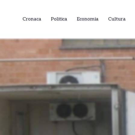
Cronaca
Politica
Economia
Cultura