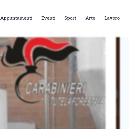
Appuntamenti
Eventi
Sport
Arte
Lavoro