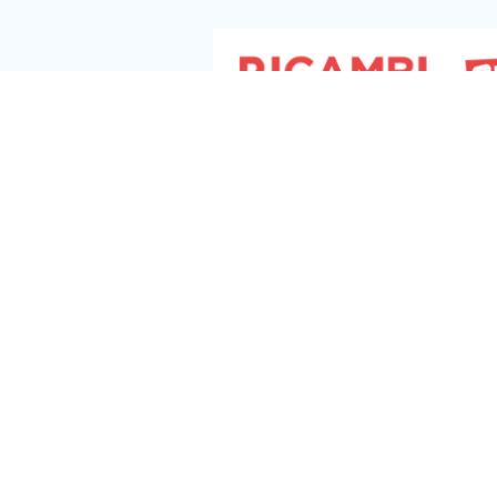
Seguici s