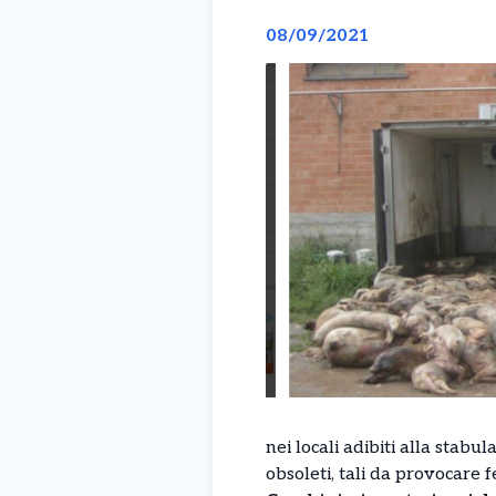
08/09/2021
nei locali adibiti alla stabu
obsoleti, tali da provocare f