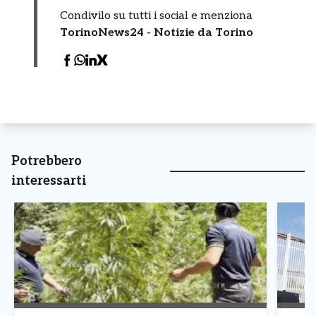
Condivilo su tutti i social e menziona
TorinoNews24 - Notizie da Torino
Potrebbero
interessarti