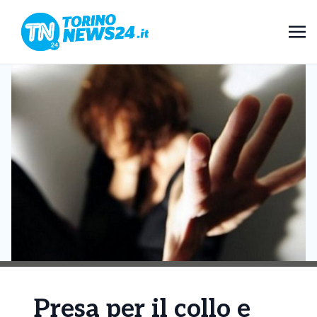
Presa per il collo e