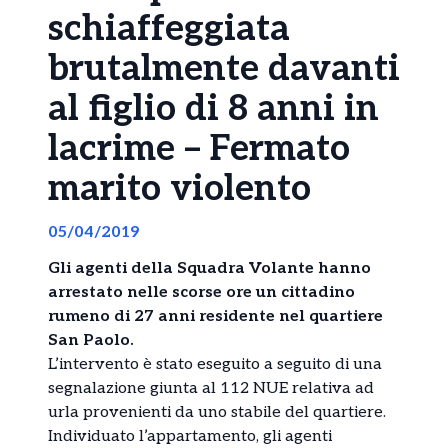
schiaffeggiata
brutalmente davanti
al figlio di 8 anni in
lacrime – Fermato
marito violento
05/04/2019
Gli agenti della Squadra Volante hanno
arrestato nelle scorse ore un cittadino
rumeno di 27 anni residente nel quartiere
San Paolo.
L’intervento è stato eseguito a seguito di una
segnalazione giunta al 112 NUE relativa ad
urla provenienti da uno stabile del quartiere.
Individuato l’appartamento, gli agenti