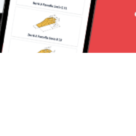
Seguici su: