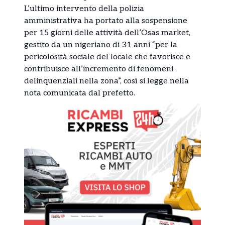
L’ultimo intervento della polizia
amministrativa ha portato alla sospensione
per 15 giorni delle attività dell’Osas market,
gestito da un nigeriano di 31 anni “per la
pericolosità sociale del locale che favorisce e
contribuisce all’incremento di fenomeni
delinquenziali nella zona”, così si legge nella
nota comunicata dal prefetto.