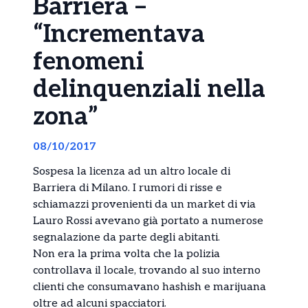
Barriera –
“Incrementava
fenomeni
delinquenziali nella
zona”
08/10/2017
Sospesa la licenza ad un altro locale di
Barriera di Milano. I rumori di risse e
schiamazzi provenienti da un market di via
Lauro Rossi avevano già portato a numerose
segnalazione da parte degli abitanti.
Non era la prima volta che la polizia
controllava il locale, trovando al suo interno
clienti che consumavano hashish e marijuana
oltre ad alcuni spacciatori.