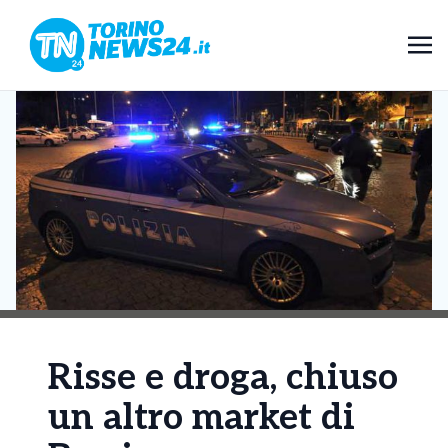
Risse e droga, chiuso
un altro market di