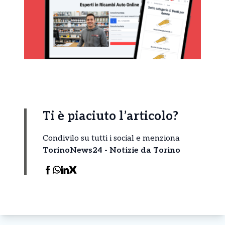
Ti è piaciuto l’articolo?
Condivilo su tutti i social e menziona
TorinoNews24 - Notizie da Torino