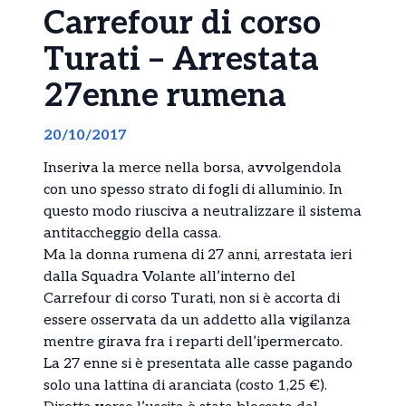
Carrefour di corso
Turati – Arrestata
27enne rumena
20/10/2017
Inseriva la merce nella borsa, avvolgendola
con uno spesso strato di fogli di alluminio. In
questo modo riusciva a neutralizzare il sistema
antitaccheggio della cassa.
Ma la donna rumena di 27 anni, arrestata ieri
dalla Squadra Volante all’interno del
Carrefour di corso Turati, non si è accorta di
essere osservata da un addetto alla vigilanza
mentre girava fra i reparti dell’ipermercato.
La 27 enne si è presentata alle casse pagando
solo una lattina di aranciata (costo 1,25 €).