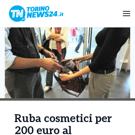
Ruba cosmetici per
200 euro al