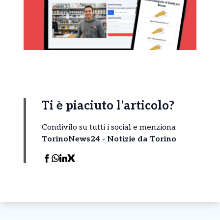
Ti è piaciuto l’articolo?
Condivilo su tutti i social e menziona
TorinoNews24 - Notizie da Torino