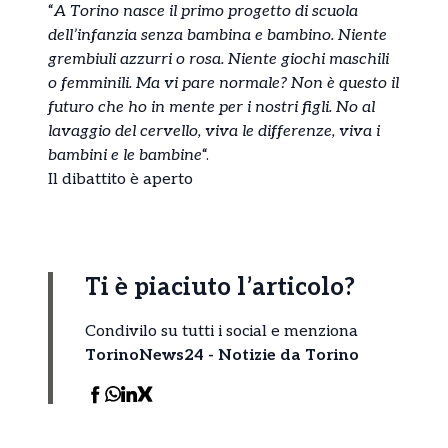
“
A Torino nasce il primo progetto di scuola
dell’infanzia senza bambina e bambino. Niente
grembiuli azzurri o rosa. Niente giochi maschili
o femminili. Ma vi pare normale? Non è questo il
futuro che ho in mente per i nostri figli. No al
lavaggio del cervello, viva le differenze, viva i
bambini e le bambine
“.
Il dibattito è aperto
Ti è piaciuto l’articolo?
Condivilo su tutti i social e menziona
TorinoNews24 - Notizie da Torino