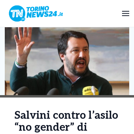
Salvini contro l’asilo
“no gender” di