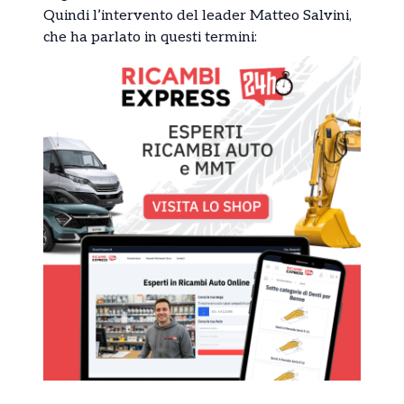
Quindi l’intervento del leader Matteo Salvini,
che ha parlato in questi termini: