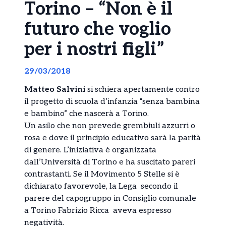
Torino – “Non è il
futuro che voglio
per i nostri figli”
29/03/2018
Matteo Salvini
si schiera apertamente contro
il progetto di scuola d’infanzia “senza bambina
e bambino” che nascerà a Torino.
Un asilo che non prevede grembiuli azzurri o
rosa e dove il principio educativo sarà la parità
di genere. L’iniziativa è organizzata
dall’Università di Torino e ha suscitato pareri
contrastanti. Se il Movimento 5 Stelle si è
dichiarato favorevole, la Lega secondo il
parere del capogruppo in Consiglio comunale
a Torino Fabrizio Ricca aveva espresso
negatività.