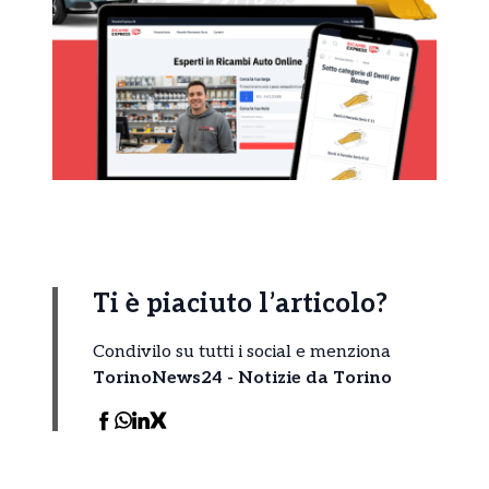
Ti è piaciuto l’articolo?
Condivilo su tutti i social e menziona
TorinoNews24 - Notizie da Torino