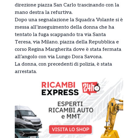
direzione piazza San Carlo trascinando con la
mano destra la refurtiva.
Dopo una segnalazione la Squadra Volante si è
messa all’inseguimento della donna che ha
tentato la fuga scappando tra via Santa
Teresa, via Milano, piazza della Repubblica e
corso Regina Margherita dove è stata fermata
all’angolo con via Lungo Dora Savona.
La donna, con precedenti di polizia, è stata
arrestata.