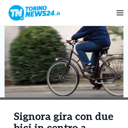
Signora gira con due