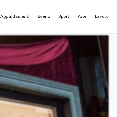
Appuntamenti
Eventi
Sport
Arte
Lavoro