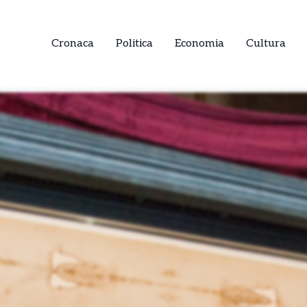
Cronaca
Politica
Economia
Cultura