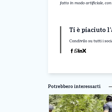
fatto in modo artificiale, co
Ti è piaciuto l
Condivilo su tutti i so
Potrebbero interessarti