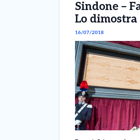
Sindone – Fa
Lo dimostra 
16/07/2018