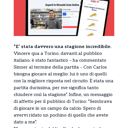
“E’ stata davvero una stagione incredibile.
Vincere qua a Torino, davanti al pubblico
italiano, è stato fantastico – ha commentato
Sinner al termine della partita -. Con Carlos
bisogna giocare al meglio: lui è uno di quelli
con la migliore risposta nel circuito. È stata una
partita durissima, per me significa tanto
chiudere così la stagione”. Infine, un messaggio
di affetto per il pubblico di Torino: “Sembrava
di giocare in un campo da calcio. Spero di
avervi ridato un pochino di quello che avete
dato a me”.