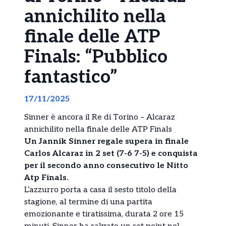
annichilito nella
finale delle ATP
Finals: “Pubblico
fantastico”
17/11/2025
Sinner è ancora il Re di Torino – Alcaraz
annichilito nella finale delle ATP Finals
U
n Jannik Sinner regale supera in finale
Carlos Alcaraz in 2 set (7-6 7-5) e conquista
per il secondo anno consecutivo le Nitto
Atp Finals.
L’azzurro porta a casa il sesto titolo della
stagione, al termine di una partita
emozionante e tiratissima, durata 2 ore 15