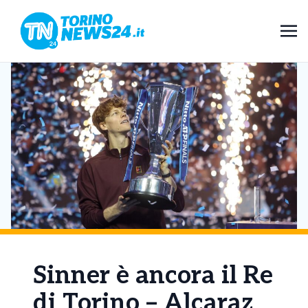
Sinner è ancora il Re
di Torino – Alcaraz