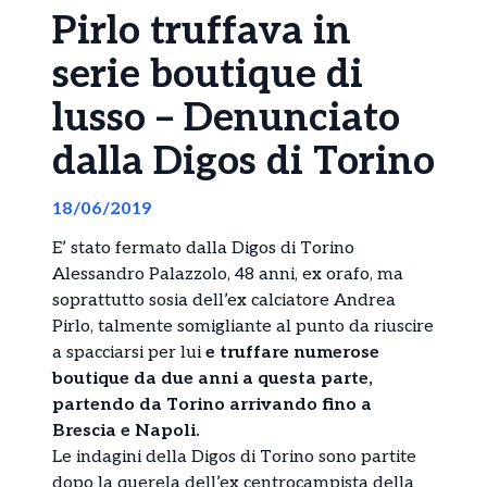
Pirlo truffava in
serie boutique di
lusso – Denunciato
dalla Digos di Torino
18/06/2019
E’ stato fermato dalla Digos di Torino
Alessandro Palazzolo, 48 anni, ex orafo, ma
soprattutto sosia dell’ex calciatore Andrea
Pirlo, talmente somigliante al punto da riuscire
a spacciarsi per lui
e truffare numerose
boutique da due anni a questa parte,
partendo da Torino arrivando fino a
Brescia e Napoli.
Le indagini della Digos di Torino sono partite
dopo la querela dell’ex centrocampista della