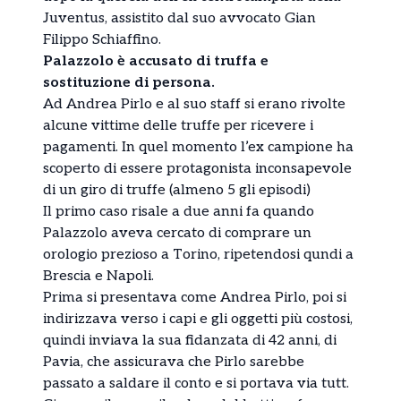
Juventus, assistito dal suo avvocato Gian
Filippo Schiaffino.
Palazzolo è accusato di truffa e
sostituzione di persona.
Ad Andrea Pirlo e al suo staff si erano rivolte
alcune vittime delle truffe per ricevere i
pagamenti. In quel momento l’ex campione ha
scoperto di essere protagonista inconsapevole
di un giro di truffe (almeno 5 gli episodi)
Il primo caso risale a due anni fa quando
Palazzolo aveva cercato di comprare un
orologio prezioso a Torino, ripetendosi qundi a
Brescia e Napoli.
Prima si presentava come Andrea Pirlo, poi si
indirizzava verso i capi e gli oggetti più costosi,
quindi inviava la sua fidanzata di 42 anni, di
Pavia, che assicurava che Pirlo sarebbe
passato a saldare il conto e si portava via tutt.