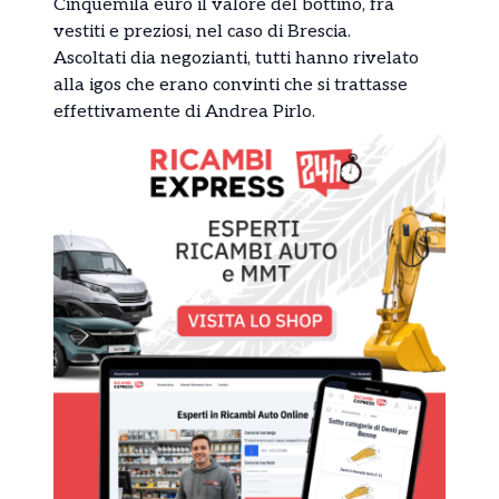
Cinquemila euro il valore del bottino, fra
vestiti e preziosi, nel caso di Brescia.
Ascoltati dia negozianti, tutti hanno rivelato
alla igos che erano convinti che si trattasse
effettivamente di Andrea Pirlo.