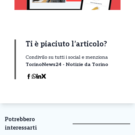
Ti è piaciuto l’articolo?
Condivilo su tutti i social e menziona
TorinoNews24 - Notizie da Torino
Potrebbero
interessarti