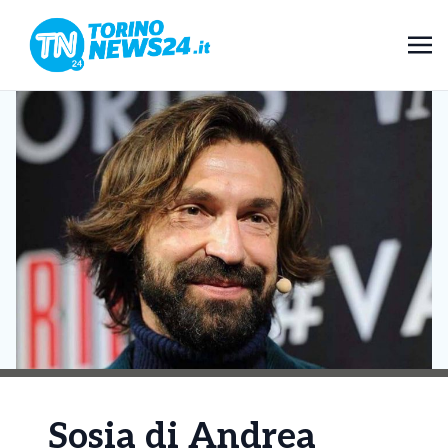
Sosia di Andrea