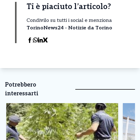
Ti è piaciuto l’articolo?
Condivilo su tutti i social e menziona
TorinoNews24 - Notizie da Torino
Potrebbero
interessarti