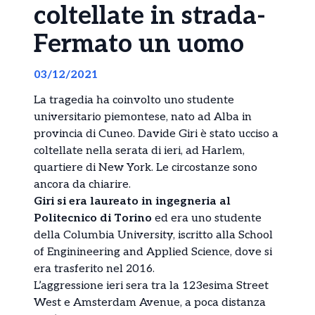
coltellate in strada-
Fermato un uomo
03/12/2021
La tragedia ha coinvolto uno studente
universitario piemontese, nato ad Alba in
provincia di Cuneo. Davide Giri è stato ucciso a
coltellate nella serata di ieri, ad Harlem,
quartiere di New York. Le circostanze sono
ancora da chiarire.
Giri si era laureato in ingegneria al
Politecnico di Torino
ed era uno studente
della Columbia University, iscritto alla School
of Enginineering and Applied Science, dove si
era trasferito nel 2016.
L’aggressione ieri sera tra la 123esima Street
West e Amsterdam Avenue, a poca distanza