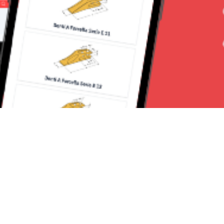
Seguici su: