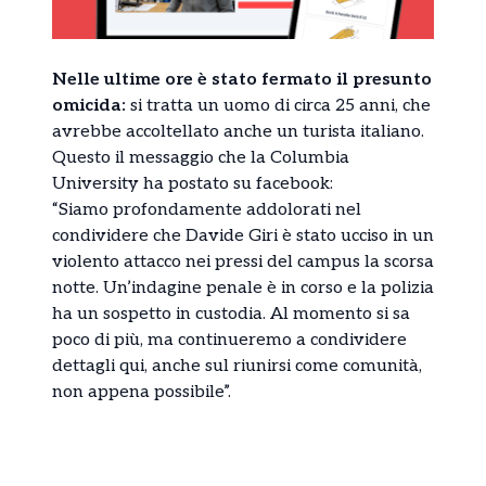
Nelle ultime ore è stato fermato il presunto
omicida:
si tratta un uomo di circa 25 anni, che
avrebbe accoltellato anche un turista italiano.
Questo il messaggio che la Columbia
University ha postato su facebook:
“Siamo profondamente addolorati nel
condividere che Davide Giri è stato ucciso in un
violento attacco nei pressi del campus la scorsa
notte. Un’indagine penale è in corso e la polizia
ha un sospetto in custodia. Al momento si sa
poco di più, ma continueremo a condividere
dettagli qui, anche sul riunirsi come comunità,
non appena possibile”.