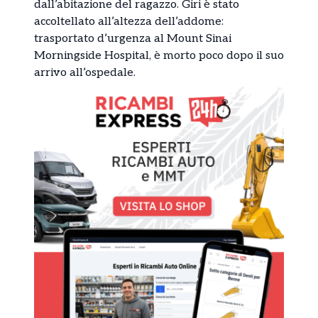
dall’abitazione del ragazzo. Giri è stato
accoltellato all’altezza dell’addome:
trasportato d’urgenza al Mount Sinai
Morningside Hospital, è morto poco dopo il suo
arrivo all’ospedale.