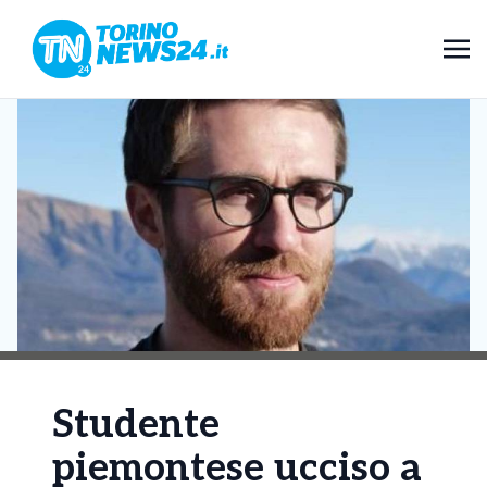
Studente
piemontese ucciso a