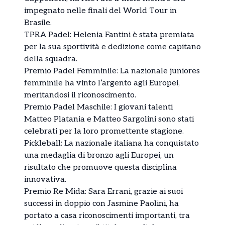
impegnato nelle finali del World Tour in
Brasile.
TPRA Padel: Helenia Fantini è stata premiata
per la sua sportività e dedizione come capitano
della squadra.
Premio Padel Femminile: La nazionale juniores
femminile ha vinto l’argento agli Europei,
meritandosi il riconoscimento.
Premio Padel Maschile: I giovani talenti
Matteo Platania e Matteo Sargolini sono stati
celebrati per la loro promettente stagione.
Pickleball: La nazionale italiana ha conquistato
una medaglia di bronzo agli Europei, un
risultato che promuove questa disciplina
innovativa.
Premio Re Mida: Sara Errani, grazie ai suoi
successi in doppio con Jasmine Paolini, ha
portato a casa riconoscimenti importanti, tra