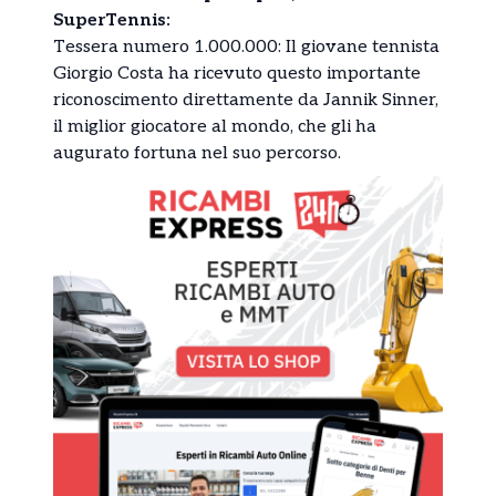
SuperTennis:
Tessera numero 1.000.000: Il giovane tennista
Giorgio Costa ha ricevuto questo importante
riconoscimento direttamente da Jannik Sinner,
il miglior giocatore al mondo, che gli ha
augurato fortuna nel suo percorso.