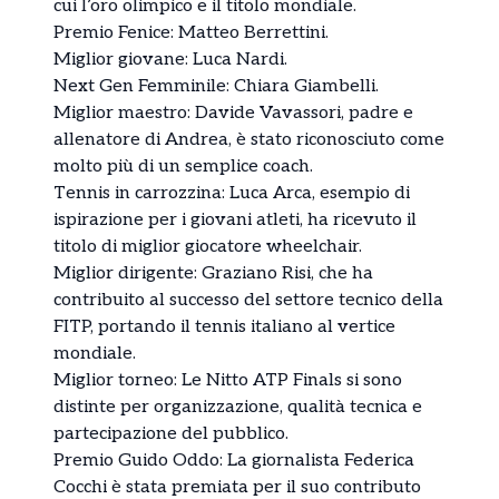
cui l’oro olimpico e il titolo mondiale.
Premio Fenice: Matteo Berrettini.
Miglior giovane: Luca Nardi.
Next Gen Femminile: Chiara Giambelli.
Miglior maestro: Davide Vavassori, padre e
allenatore di Andrea, è stato riconosciuto come
molto più di un semplice coach.
Tennis in carrozzina: Luca Arca, esempio di
ispirazione per i giovani atleti, ha ricevuto il
titolo di miglior giocatore wheelchair.
Miglior dirigente: Graziano Risi, che ha
contribuito al successo del settore tecnico della
FITP, portando il tennis italiano al vertice
mondiale.
Miglior torneo: Le Nitto ATP Finals si sono
distinte per organizzazione, qualità tecnica e
partecipazione del pubblico.
Premio Guido Oddo: La giornalista Federica
Cocchi è stata premiata per il suo contributo