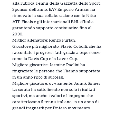
alla rubrica Tennis della Gazzetta dello Sport.
Sponsor dell’anno: EA7 Emporio Armani ha
rinnovato la sua collaborazione con le Nitto
ATP Finals e gli Internazionali BNL d’Italia,
garantendo supporto continuativo fino al
2030.
Miglior allenatore: Renzo Furlan.
Giocatore più migliorato: Flavio Cobolli, che ha
raccontato i progressi fatti grazie a esperienze
come la Davis Cup e la Laver Cup.
Migliore giocatrice: Jasmine Paolini ha
ringraziato le persone che l’hanno supportata
in un anno ricco di successi.
Migliore giocatore, ovviamente: Jannik Sinner
La serata ha sottolineato non solo i risultati
sportivi, ma anche i valori e l’impegno che
caratterizzano il tennis italiano, in un anno di
grandi traguardi per l’intero movimento.