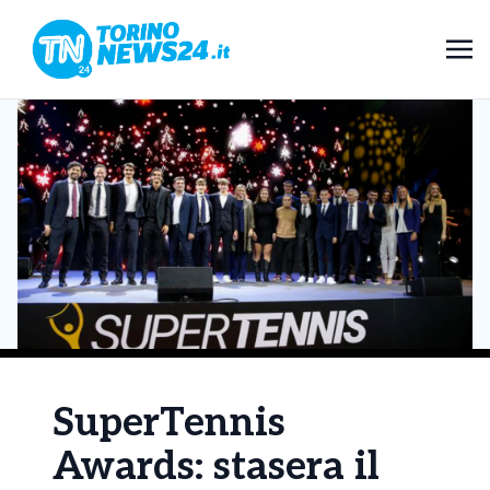
SuperTennis
Awards: stasera il