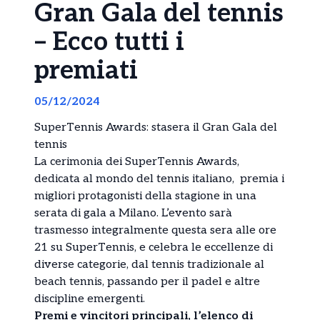
Gran Gala del tennis
– Ecco tutti i
premiati
05/12/2024
SuperTennis Awards: stasera il Gran Gala del
tennis
La cerimonia dei SuperTennis Awards,
dedicata al mondo del tennis italiano, premia i
migliori protagonisti della stagione in una
serata di gala a Milano. L’evento sarà
trasmesso integralmente questa sera alle ore
21 su SuperTennis, e celebra le eccellenze di
diverse categorie, dal tennis tradizionale al
beach tennis, passando per il padel e altre
discipline emergenti.
Premi e vincitori principali, l’elenco di