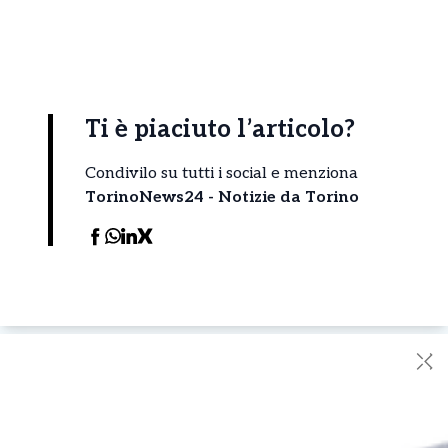
Ti è piaciuto l’articolo?
Condivilo su tutti i social e menziona
TorinoNews24 - Notizie da Torino
✕