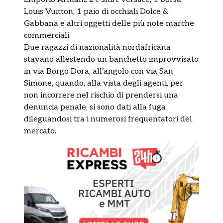
Louis Vuitton, 1 paio di occhiali Dolce &
Gabbana e altri oggetti delle più note marche
commerciali.
Due ragazzi di nazionalità nordafricana
stavano allestendo un banchetto improvvisato
in via Borgo Dora, all’angolo con via San
Simone, quando, alla vista degli agenti, per
non incorrere nel rischio di prendersi una
denuncia penale, si sono dati alla fuga
dileguandosi tra i numerosi frequentatori del
mercato.