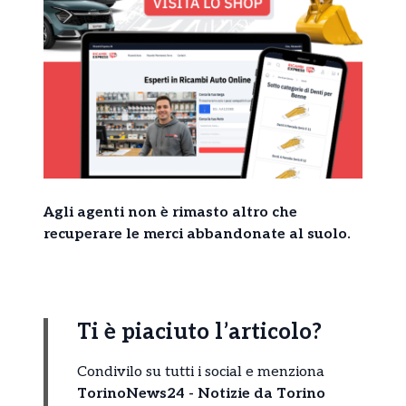
Agli agenti non è rimasto altro che
recuperare le merci abbandonate al suolo.
Ti è piaciuto l’articolo?
Condivilo su tutti i social e menziona
TorinoNews24 - Notizie da Torino