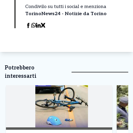
Condivilo su tutti i social e menziona
TorinoNews24 - Notizie da Torino
Potrebbero
interessarti