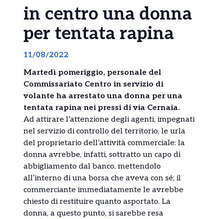
in centro una donna
per tentata rapina
11/08/2022
Martedì pomeriggio, personale del
Commissariato Centro in servizio di
volante ha arrestato una donna per una
tentata rapina nei pressi di via Cernaia.
Ad attirare l’attenzione degli agenti, impegnati
nel servizio di controllo del territorio, le urla
del proprietario dell’attività commerciale: la
donna avrebbe, infatti, sottratto un capo di
abbigliamento dal banco, mettendolo
all’interno di una borsa che aveva con sé; il
commerciante immediatamente le avrebbe
chiesto di restituire quanto asportato. La
donna, a questo punto, si sarebbe resa