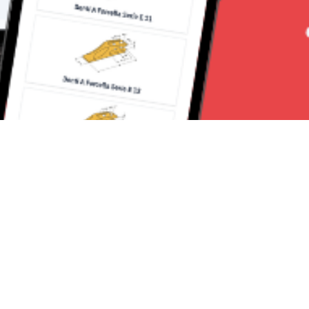
Seguici su: