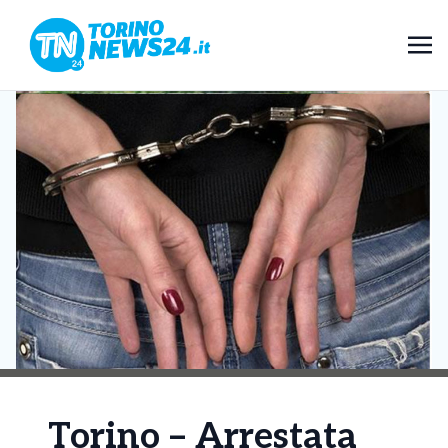
Torino – Arrestata