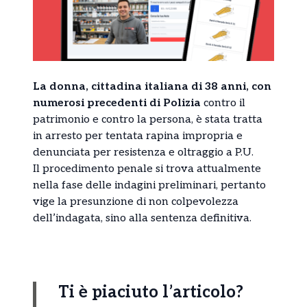
La donna, cittadina italiana di 38 anni, con
numerosi precedenti di Polizia
contro il
patrimonio e contro la persona, è stata tratta
in arresto per tentata rapina impropria e
denunciata per resistenza e oltraggio a P.U.
Il procedimento penale si trova attualmente
nella fase delle indagini preliminari, pertanto
vige la presunzione di non colpevolezza
dell’indagata, sino alla sentenza definitiva.
Ti è piaciuto l’articolo?