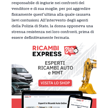
responsabile di ingiurie nei confronti del
venditore e di sua moglie, per poi aggredire
fisicamente quest’ultima alla quale causava
lievi contusioni. All’intervento degli agenti
della Polizia di Stato, la donna opponeva una
strenua resistenza nei loro confronti, prima di
essere definitivamente fermata.