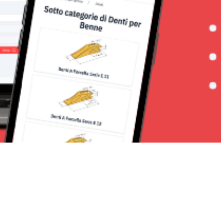
Seguici su: