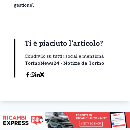
gestione”.
Ti è piaciuto l’articolo?
Condivilo su tutti i social e menziona
TorinoNews24 - Notizie da Torino