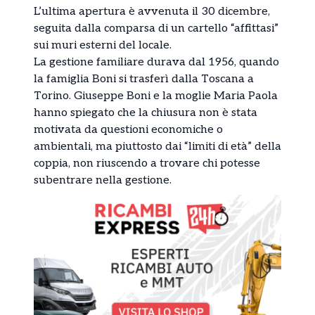
L’ultima apertura è avvenuta il 30 dicembre,
seguita dalla comparsa di un cartello “affittasi”
sui muri esterni del locale.
La gestione familiare durava dal 1956, quando
la famiglia Boni si trasferì dalla Toscana a
Torino. Giuseppe Boni e la moglie Maria Paola
hanno spiegato che la chiusura non è stata
motivata da questioni economiche o
ambientali, ma piuttosto dai “limiti di età” della
coppia, non riuscendo a trovare chi potesse
subentrare nella gestione.