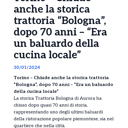
anche la storica
trattoria “Bologna”,
dopo 70 anni – “Era
un baluardo della
cucina locale”
30/01/2024
Torino – Chiude anche la storica trattoria
“Bologna”, dopo 70 anni – “Era un baluardo
della cucina locale”
La storica Trattoria Bologna di Aurora ha
chiuso dopo quasi 70 anni di storia,
rappresentando uno degli ultimi baluardi
della ristorazione popolare piemontese, sia nel
quartiere che nella città.