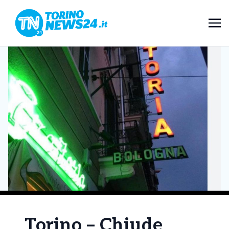
Torino – Chiude