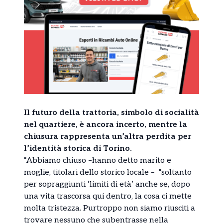
Il futuro della trattoria, simbolo di socialità
nel quartiere, è ancora incerto, mentre la
chiusura rappresenta un’altra perdita per
l’identità storica di Torino.
“Abbiamo chiuso –hanno detto marito e
moglie, titolari dello storico locale – “soltanto
per sopraggiunti ‘limiti di età’ anche se, dopo
una vita trascorsa qui dentro, la cosa ci mette
molta tristezza. Purtroppo non siamo riusciti a
trovare nessuno che subentrasse nella