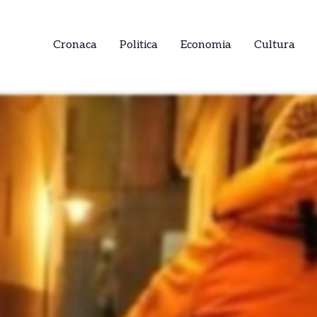
Cronaca
Politica
Economia
Cultura