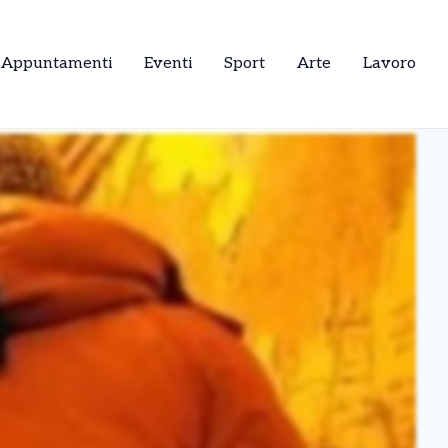
Appuntamenti
Eventi
Sport
Arte
Lavoro