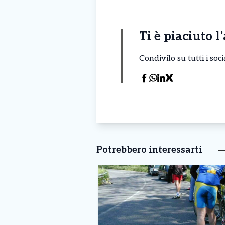
Ti è piaciuto l
Condivilo su tutti i so
Potrebbero interessarti