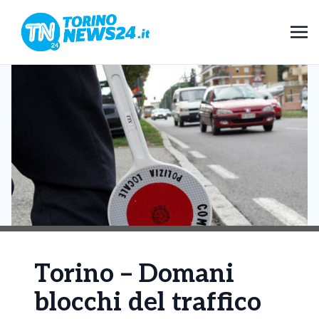
Torino – Domani
blocchi del traffico