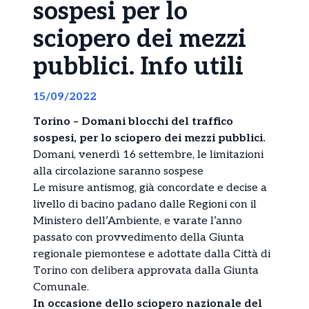
sospesi per lo
sciopero dei mezzi
pubblici. Info utili
15/09/2022
Torino – Domani blocchi del traffico
sospesi, per lo sciopero dei mezzi pubblici.
Domani, venerdì 16 settembre, le limitazioni
alla circolazione saranno sospese
Le misure antismog, già concordate e decise a
livello di bacino padano dalle Regioni con il
Ministero dell’Ambiente, e varate l’anno
passato con provvedimento della Giunta
regionale piemontese e adottate dalla Città di
Torino con delibera approvata dalla Giunta
Comunale.
In occasione dello sciopero nazionale del