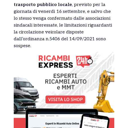
trasporto pubblico locale
, previsto per la
giornata di venerdì 16 settembre, e salvo che
lo stesso venga confermato dalle associazioni
sindacali interessate, le limitazioni riguardanti
la circolazione veicolare disposte
dall’ordinanza n.5406 del 14/09/2021 sono
sospese.