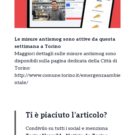
Le misure antismog sono attive da questa
settimana a Torino
Maggiori dettagli sulle misure antismog sono
disponibili sulla pagina dedicata della Città di
Torino:
http://www.comune.torino.it/emergenzaambie
ntale/
Ti è piaciuto l’articolo?
Condivilo su tutti i social e menziona