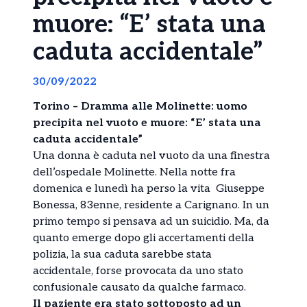
muore: “E’ stata una
caduta accidentale”
30/09/2022
Torino – Dramma alle Molinette: uomo
precipita nel vuoto e muore: “E’ stata una
caduta accidentale”
Una donna è caduta nel vuoto da una finestra
dell’ospedale Molinette. Nella notte fra
domenica e lunedì ha perso la vita Giuseppe
Bonessa, 83enne, residente a Carignano. In un
primo tempo si pensava ad un suicidio. Ma, da
quanto emerge dopo gli accertamenti della
polizia, la sua caduta sarebbe stata
accidentale, forse provocata da uno stato
confusionale causato da qualche farmaco.
Il paziente era stato sottoposto ad un