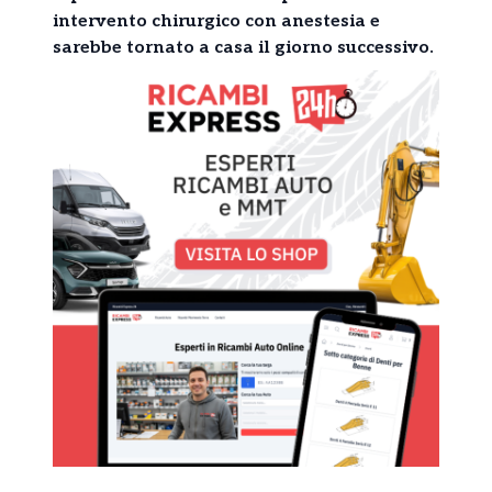
intervento chirurgico con anestesia e
sarebbe tornato a casa il giorno successivo.