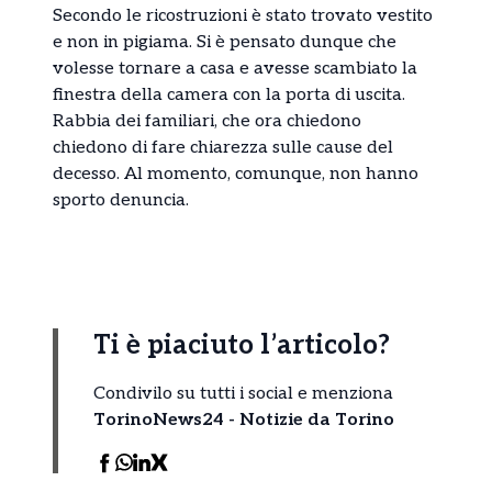
Secondo le ricostruzioni è stato trovato vestito
e non in pigiama. Si è pensato dunque che
volesse tornare a casa e avesse scambiato la
finestra della camera con la porta di uscita.
Rabbia dei familiari, che ora chiedono
chiedono di fare chiarezza sulle cause del
decesso. Al momento, comunque, non hanno
sporto denuncia.
Ti è piaciuto l’articolo?
Condivilo su tutti i social e menziona
TorinoNews24 - Notizie da Torino