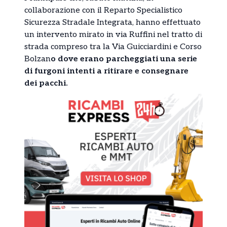
collaborazione con il Reparto Specialistico
Sicurezza Stradale Integrata, hanno effettuato
un intervento mirato in via Ruffini nel tratto di
strada compreso tra la Via Guicciardini e Corso
Bolzan
o dove erano parcheggiati una serie
di furgoni intenti a ritirare e consegnare
dei pacchi.