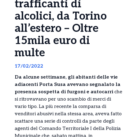
trafficanti di
alcolici, da Torino
all’estero – Oltre
15mila euro di
multe
17/02/2022
Da alcune settimane, gli abitanti delle vie
adiacenti Porta Susa avevano segnalato la
presenza sospetta di furgoni e autocarri
che
si ritrovavano per uno scambio di merci di
vario tipo. La più recente la comparsa di
venditori abusivi nella stessa area, aveva fatto
scattare una serie di controlli da parte degli
agenti del Comando Territoriale I della Polizia
Municipale che, sabato mattina, in