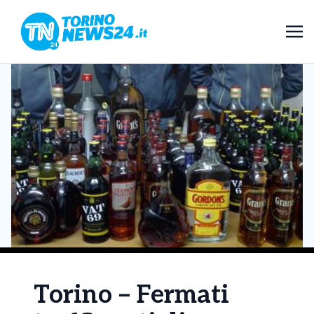
Torino – Fermati