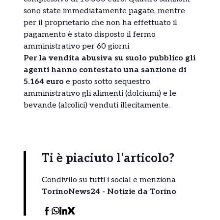
sono state immediatamente pagate, mentre
per il proprietario che non ha effettuato il
pagamento è stato disposto il fermo
amministrativo per 60 giorni.
Per la vendita abusiva su suolo pubblico gli
agenti hanno contestato una sanzione di
5.164 euro
e posto sotto sequestro
amministrativo gli alimenti (dolciumi) e le
bevande (alcolici) venduti illecitamente.
Ti è piaciuto l’articolo?
Condivilo su tutti i social e menziona
TorinoNews24 - Notizie da Torino