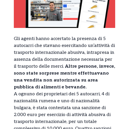
Gli agenti hanno accertato la presenza di 5
autocarri che stavano esercitando un’attività di
trasporto internazionale abusiva, intrapresa in
assenza della documentazione necessaria per
il trasporto delle merci.
Altre persone, invece,
sono state sorprese mentre effettuavano
una vendita non autorizzata su area
pubblica di alimenti e bevande.
A ognuno dei proprietari dei 5 autocarri, 4 di
nazionalità rumena e uno di nazionalità
bulgara, è stata contestata una sanzione di
2.000 euro per esercizio di attività abusiva di
trasporto internazionale, per un totale
complessivo di 10.000 euro. Quattro sanzioni