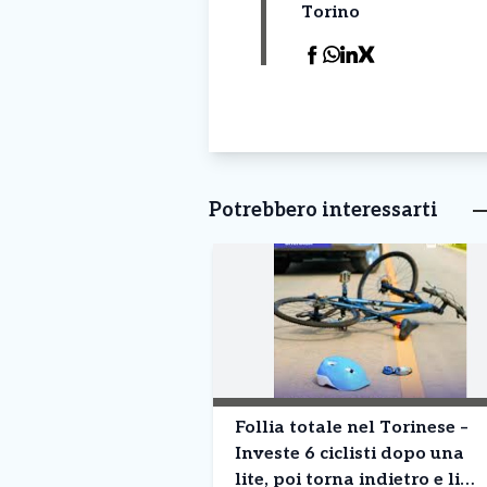
Torino
Potrebbero interessarti
Follia totale nel Torinese –
Investe 6 ciclisti dopo una
lite, poi torna indietro e li