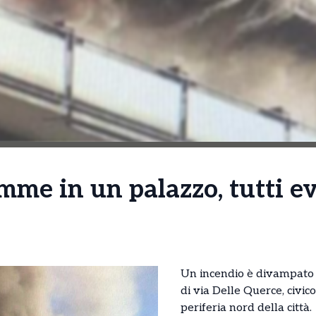
mme in un palazzo, tutti ev
Un incendio è divampato 
di via Delle Querce, civico
periferia nord della città.