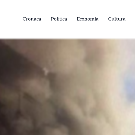
Cronaca
Politica
Economia
Cultura