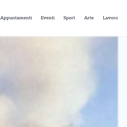
Appuntamenti
Eventi
Sport
Arte
Lavoro