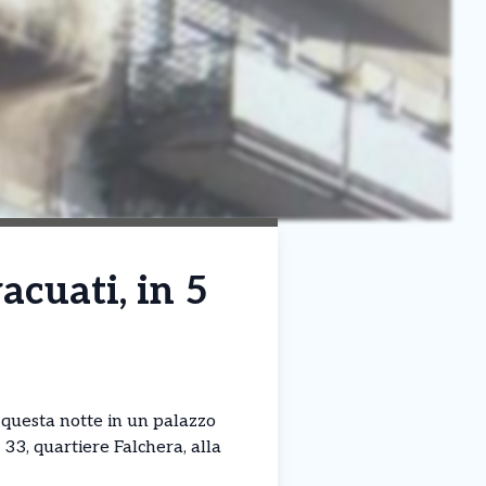
acuati, in 5
questa notte in un palazzo
 33, quartiere Falchera, alla