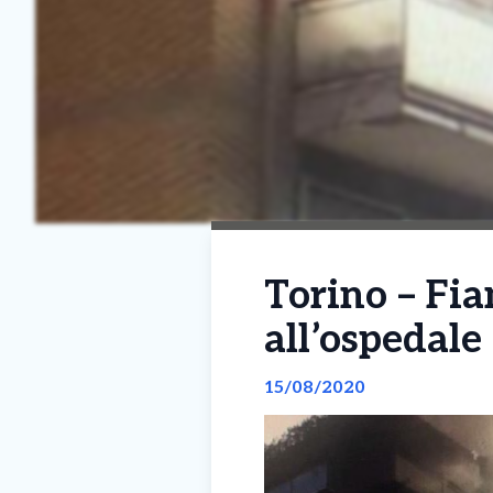
Torino – Fia
all’ospedale
15/08/2020