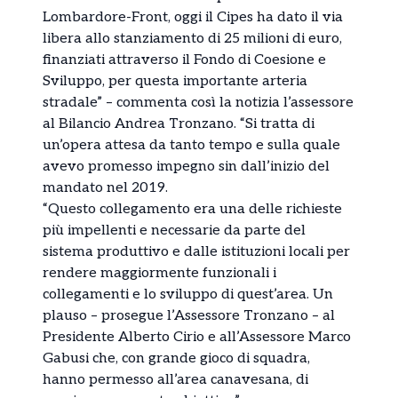
Lombardore-Front, oggi il Cipes ha dato il via
libera allo stanziamento di 25 milioni di euro,
finanziati attraverso il Fondo di Coesione e
Sviluppo, per questa importante arteria
stradale” – commenta così la notizia l’assessore
al Bilancio Andrea Tronzano. “Si tratta di
un’opera attesa da tanto tempo e sulla quale
avevo promesso impegno sin dall’inizio del
mandato nel 2019.
“Questo collegamento era una delle richieste
più impellenti e necessarie da parte del
sistema produttivo e dalle istituzioni locali per
rendere maggiormente funzionali i
collegamenti e lo sviluppo di quest’area. Un
plauso – prosegue l’Assessore Tronzano – al
Presidente Alberto Cirio e all’Assessore Marco
Gabusi che, con grande gioco di squadra,
hanno permesso all’area canavesana, di