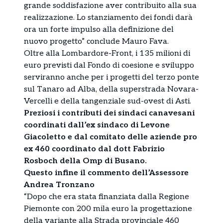
grande soddisfazione aver contribuito alla sua
realizzazione. Lo stanziamento dei fondi darà
ora un forte impulso alla definizione del
nuovo progetto” conclude Mauro Fava.
Oltre alla Lombardore-Front, i 135 milioni di
euro previsti dal Fondo di coesione e sviluppo
serviranno anche per i progetti del terzo ponte
sul Tanaro ad Alba, della superstrada Novara-
Vercelli e della tangenziale sud-ovest di Asti.
Preziosi i contributi dei sindaci canavesani
coordinati dall’ex sindaco di Levone
Giacoletto e dal comitato delle aziende pro
ex 460 coordinato dal dott Fabrizio
Rosboch della Omp di Busano.
Questo infine il commento dell’Assessore
Andrea Tronzano
“Dopo che era stata finanziata dalla Regione
Piemonte con 200 mila euro la progettazione
della variante alla Strada provinciale 460