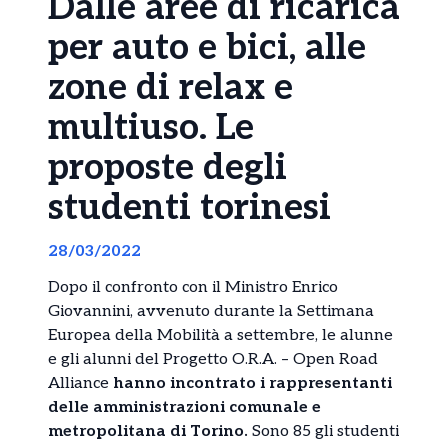
Dalle aree di ricarica
per auto e bici, alle
zone di relax e
multiuso. Le
proposte degli
studenti torinesi
28/03/2022
Dopo il confronto con il Ministro Enrico
Giovannini, avvenuto durante la Settimana
Europea della Mobilità a settembre, le alunne
e gli alunni del Progetto O.R.A. – Open Road
Alliance
hanno incontrato i rappresentanti
delle amministrazioni comunale e
metropolitana di Torino.
Sono 85 gli studenti