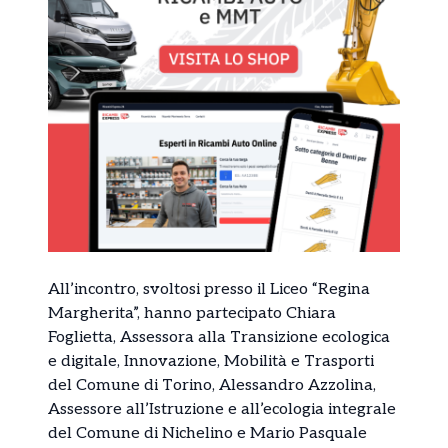
All’incontro, svoltosi presso il Liceo “Regina
Margherita”, hanno partecipato Chiara
Foglietta, Assessora alla Transizione ecologica
e digitale, Innovazione, Mobilità e Trasporti
del Comune di Torino, Alessandro Azzolina,
Assessore all’Istruzione e all’ecologia integrale
del Comune di Nichelino e Mario Pasquale