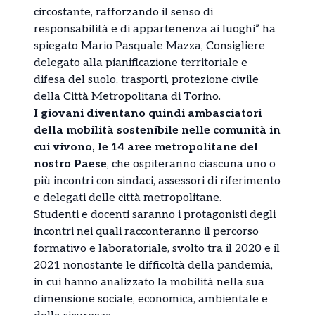
circostante, rafforzando il senso di
responsabilità e di appartenenza ai luoghi” ha
spiegato Mario Pasquale Mazza, Consigliere
delegato alla pianificazione territoriale e
difesa del suolo, trasporti, protezione civile
della Città Metropolitana di Torino.
I giovani diventano quindi ambasciatori
della mobilità sostenibile nelle comunità in
cui vivono, le 14 aree metropolitane del
nostro Paese
, che ospiteranno ciascuna uno o
più incontri con sindaci, assessori di riferimento
e delegati delle città metropolitane.
Studenti e docenti saranno i protagonisti degli
incontri nei quali racconteranno il percorso
formativo e laboratoriale, svolto tra il 2020 e il
2021 nonostante le difficoltà della pandemia,
in cui hanno analizzato la mobilità nella sua
dimensione sociale, economica, ambientale e