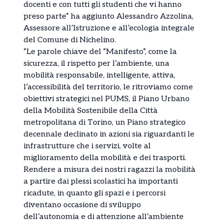
docenti e con tutti gli studenti che vi hanno
preso parte” ha aggiunto Alessandro Azzolina,
Assessore all’Istruzione e all’ecologia integrale
del Comune di Nichelino.
“Le parole chiave del “Manifesto”, come la
sicurezza, il rispetto per l’ambiente, una
mobilità responsabile, intelligente, attiva,
l’accessibilità del territorio, le ritroviamo come
obiettivi strategici nel PUMS, il Piano Urbano
della Mobilità Sostenibile della Città
metropolitana di Torino, un Piano strategico
decennale declinato in azioni sia riguardanti le
infrastrutture che i servizi, volte al
miglioramento della mobilità e dei trasporti.
Rendere a misura dei nostri ragazzi la mobilità
a partire dai plessi scolastici ha importanti
ricadute, in quanto gli spazi e i percorsi
diventano occasione di sviluppo
dell’autonomia e di attenzione all’ambiente