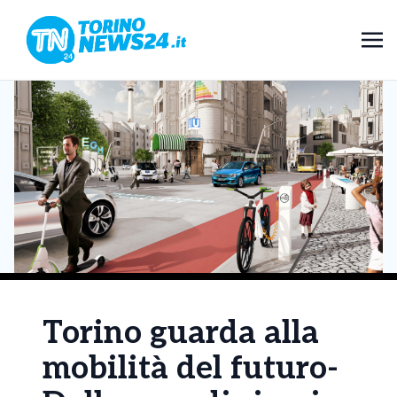
Torino guarda alla
mobilità del futuro-