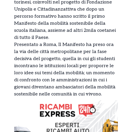
torinesi, coinvolti nel progetto di Fondazione
Unipolis e Cittadinanzattiva che dopo un
percorso formativo hanno scritto il primo
Manifesto della mobilità sostenibile della
scuola italiana, assieme ad altri 2mila coetanei
di tutto il Paese.
Presentato a Roma, Il Manifesto ha preso ora
la via delle città metropolitane per la fase
decisiva del progetto, quella in cui gli studenti
incontrano le istituzioni locali per proporre le
loro idee sui temi della mobilità; un momento
di confronto con le amministrazioni in cui i
giovani diventano ambasciatori della mobilità
sostenibile nelle comunità in cui vivono.