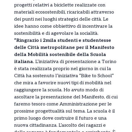
progetti relativi a biciclette realizzate con
materiali ecosostenibili, ricaricabili attraverso
dei punti nei luoghi strategici delle città. Le
idee hanno come obbiettivo di incentivare la
sostenibilità e di agevolare la socialità.
“Ringrazio i 2mila studenti e studentesse
delle Città metropolitane per il Manifesto
della Mobilità sostenibile della Scuola
italiana.
L’iniziativa di presentazione a Torino
è stata realizzata proprio nel giorno in cui la
Città ha sostenuto l’iniziativa “Bike to School”
che mira a favorire nuovi tipi di mobilità nel
raggiungere la scuola. Ho avuto modo di
ascoltare la presentazione del Manifesto, di cui
faremo tesoro come Amministrazione per le
prossime progettualità sul tema. La scuola è il
primo luogo dove costruire il futuro e una
nuova cittadinanza. L’ascolto dei ragazzi e