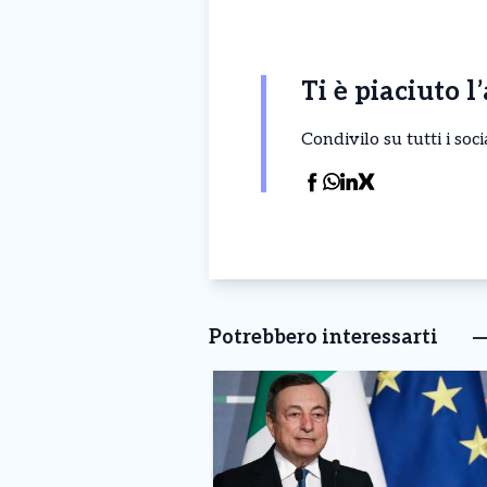
Ti è piaciuto l
Condivilo su tutti i so
Potrebbero interessarti