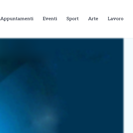
Appuntamenti
Eventi
Sport
Arte
Lavoro