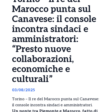
Marocco punta sul
Canavese: il console
incontra sindaci e
amministratori:
“Presto nuove
collaborazioni,
economiche e
culturali”
03/08/2025
Torino – Il re del Marocco punta sul Canavese:
il console incontra sindaci e amministratori.
Un ponte tra Piemonte e Marocco, fatto di