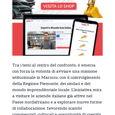
Tra i temi al centro del confronto, è emersa
con forza la volontà di avviare una missione
istituzionale in Marocco, con il coinvolgimento
della Regione Piemonte, dei sindaci e del
mondo imprenditoriale locale. L’iniziativa mira
a visitare le aziende italiane già attive nel
Paese nordafricano e a esplorare nuove forme
di collaborazione, favorendo scambi
commerciali, culturali e opportunità di crescita