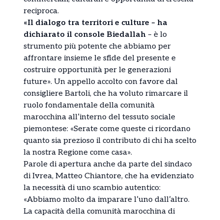
reciproca.
«Il dialogo tra territori e culture – ha
dichiarato il console Biedallah
– è lo
strumento più potente che abbiamo per
affrontare insieme le sfide del presente e
costruire opportunità per le generazioni
future». Un appello accolto con favore dal
consigliere Bartoli, che ha voluto rimarcare il
ruolo fondamentale della comunità
marocchina all’interno del tessuto sociale
piemontese: «Serate come queste ci ricordano
quanto sia prezioso il contributo di chi ha scelto
la nostra Regione come casa».
Parole di apertura anche da parte del sindaco
di Ivrea, Matteo Chiantore, che ha evidenziato
la necessità di uno scambio autentico:
«Abbiamo molto da imparare l’uno dall’altro.
La capacità della comunità marocchina di