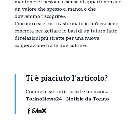
mantenere coesione e senso di appartenenza è
un valore che spesso ci manca e che
dovremmo riscoprire».
L’incontro si è così trasformato in un’occasione
concreta per gettare le basi di un futuro fatto
di relazioni più strette per una nuova
cooperazione fra le due culture.
Ti è piaciuto l’articolo?
Condivilo su tutti i social e menziona
TorinoNews24 - Notizie da Torino