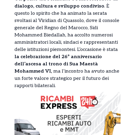
dialogo, cultura e sviluppo condiviso
. È
questo lo spirito che ha animato la serata
svoltasi al Viridian di Quassolo, dove il console
generale del Regno del Marocco, Sidi
Mohammed Biedallah, ha accolto numerosi
amministratori locali, sindaci e rappresentanti
delle istituzioni piemontesi. L’occasione è stata
la celebrazione del 26º anniversario
dell’ascesa al trono di Sua Maestà
Mohammed VI,
ma l’incontro ha avuto anche
un forte valore strategico per il futuro dei
rapporti bilaterali.