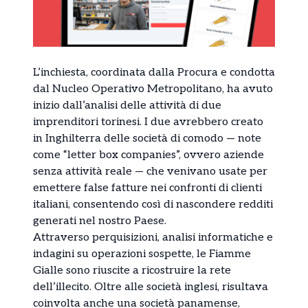
L’inchiesta, coordinata dalla Procura e condotta
dal Nucleo Operativo Metropolitano, ha avuto
inizio dall’analisi delle attività di due
imprenditori torinesi. I due avrebbero creato
in Inghilterra delle società di comodo — note
come “letter box companies”, ovvero aziende
senza attività reale — che venivano usate per
emettere false fatture nei confronti di clienti
italiani, consentendo così di nascondere redditi
generati nel nostro Paese.
Attraverso perquisizioni, analisi informatiche e
indagini su operazioni sospette, le Fiamme
Gialle sono riuscite a ricostruire la rete
dell’illecito. Oltre alle società inglesi, risultava
coinvolta anche una società panamense,