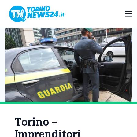
Torino –
Imprenditori