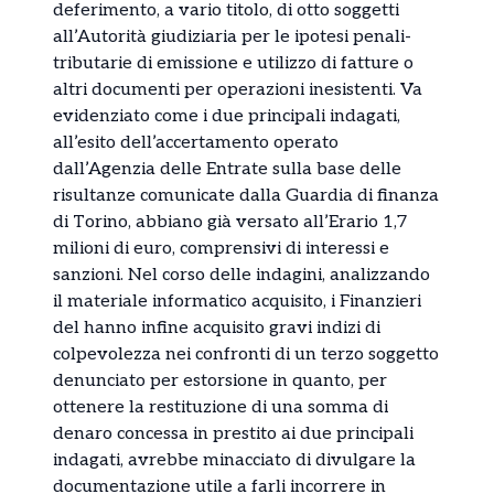
deferimento, a vario titolo, di otto soggetti
all’Autorità giudiziaria per le ipotesi penali-
tributarie di emissione e utilizzo di fatture o
altri documenti per operazioni inesistenti. Va
evidenziato come i due principali indagati,
all’esito dell’accertamento operato
dall’Agenzia delle Entrate sulla base delle
risultanze comunicate dalla Guardia di finanza
di Torino, abbiano già versato all’Erario 1,7
milioni di euro, comprensivi di interessi e
sanzioni. Nel corso delle indagini, analizzando
il materiale informatico acquisito, i Finanzieri
del hanno infine acquisito gravi indizi di
colpevolezza nei confronti di un terzo soggetto
denunciato per estorsione in quanto, per
ottenere la restituzione di una somma di
denaro concessa in prestito ai due principali
indagati, avrebbe minacciato di divulgare la
documentazione utile a farli incorrere in