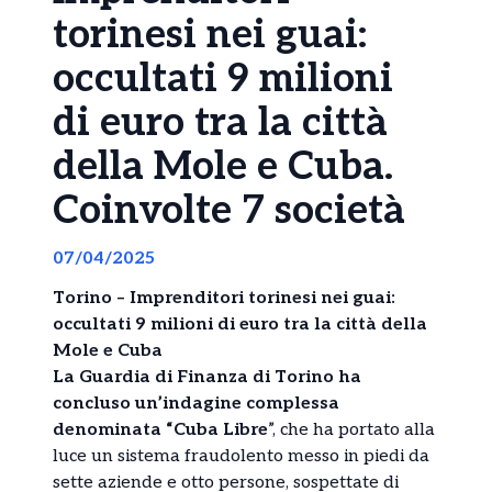
torinesi nei guai:
occultati 9 milioni
di euro tra la città
della Mole e Cuba.
Coinvolte 7 società
07/04/2025
Torino – Imprenditori torinesi nei guai:
occultati 9 milioni di euro tra la città della
Mole e Cuba
La Guardia di Finanza di Torino ha
concluso un’indagine complessa
denominata “Cuba Libre
”, che ha portato alla
luce un sistema fraudolento messo in piedi da
sette aziende e otto persone, sospettate di