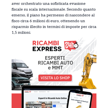
aver orchestrato una sofisticata evasione
fiscale su scala internazionale. Secondo quanto
emerso, il piano ha permesso di nascondere al
fisco circa 6 milioni di euro, ottenendo un
risparmio illecito in termini di imposte per circa
1,5 milioni.