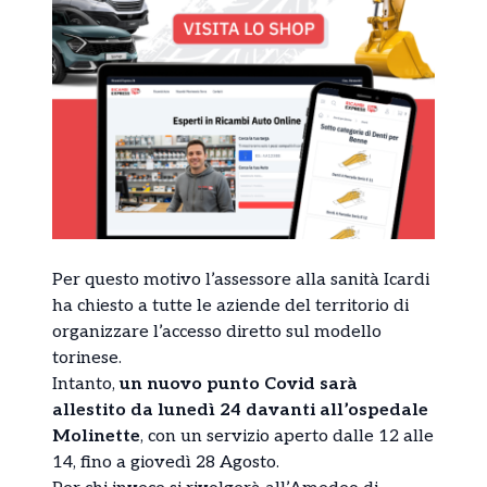
Per questo motivo l’assessore alla sanità Icardi
ha chiesto a tutte le aziende del territorio di
organizzare l’accesso diretto sul modello
torinese.
Intanto,
un nuovo punto Covid sarà
allestito da lunedì 24 davanti all’ospedale
Molinette
, con un servizio aperto dalle 12 alle
14, fino a giovedì 28 Agosto.