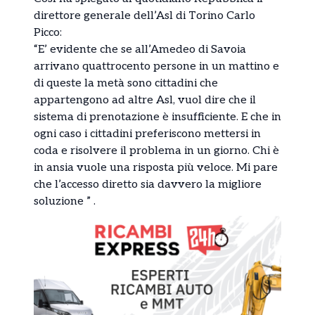
direttore generale dell’Asl di Torino Carlo
Picco:
“E’ evidente che se all’Amedeo di Savoia
arrivano quattrocento persone in un mattino e
di queste la metà sono cittadini che
appartengono ad altre Asl, vuol dire che il
sistema di prenotazione è insufficiente. E che in
ogni caso i cittadini preferiscono mettersi in
coda e risolvere il problema in un giorno. Chi è
in ansia vuole una risposta più veloce. Mi pare
che l’accesso diretto sia davvero la migliore
soluzione ” .