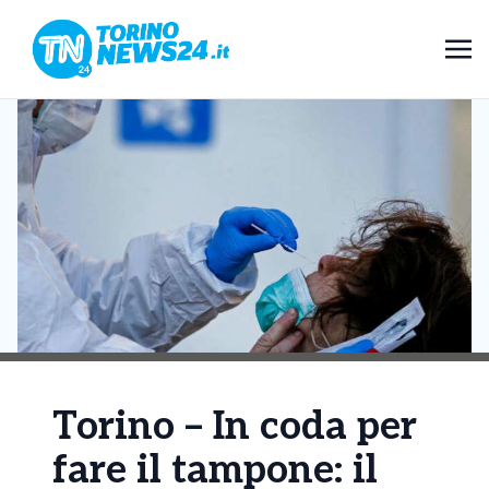
Torino – In coda per
fare il tampone: il