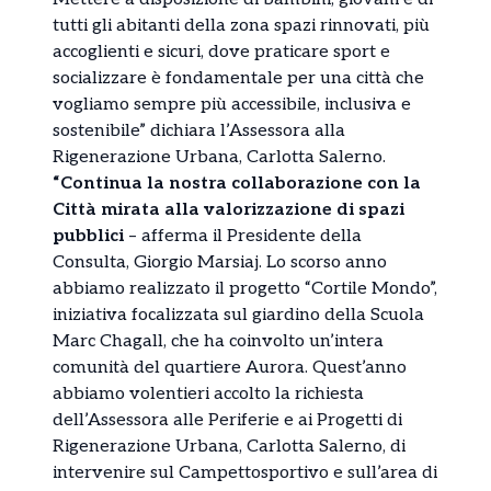
tutti gli abitanti della zona spazi rinnovati, più
accoglienti e sicuri, dove praticare sport e
socializzare è fondamentale per una città che
vogliamo sempre più accessibile, inclusiva e
sostenibile” dichiara l’Assessora alla
Rigenerazione Urbana, Carlotta Salerno.
“Continua la nostra collaborazione con la
Città mirata alla valorizzazione di spazi
pubblici
– afferma il Presidente della
Consulta, Giorgio Marsiaj. Lo scorso anno
abbiamo realizzato il progetto “Cortile Mondo”,
iniziativa focalizzata sul giardino della Scuola
Marc Chagall, che ha coinvolto un’intera
comunità del quartiere Aurora. Quest’anno
abbiamo volentieri accolto la richiesta
dell’Assessora alle Periferie e ai Progetti di
Rigenerazione Urbana, Carlotta Salerno, di
intervenire sul Campettosportivo e sull’area di