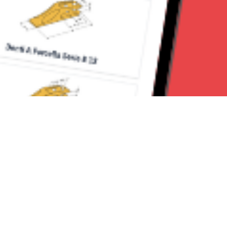
Seguici su: