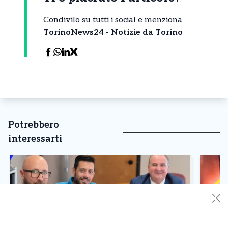
Condivilo su tutti i social e menziona
TorinoNews24 - Notizie da Torino
Potrebbero
interessarti
✕