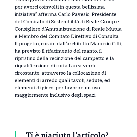
per averci coinvolti in questa bellissima
iniziativa” afferma Carlo Pavesio, Presidente
del Comitato di Sostenibilità di Reale Group e
Consigliere d’Amministrazione di Reale Mutua
e Membro del Comitato Direttivo di Consulta.
Il progetto, curato dall’architetto Maurizio Cilli,
ha previsto il rifacimento del manto, il
ripristino della recinzione del campetto e la
riqualificazione di tutta l’area verde
circostante, attraverso la collocazione di
elementi di arredo quali tavoli, sedute, ed
elementi di gioco, per favorire un uso
maggiormente inclusivo degli spazi.
Ti è piaciuto l’articolo?