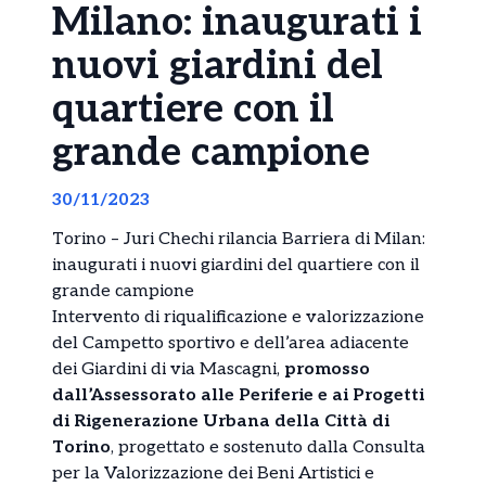
Milano: inaugurati i
nuovi giardini del
quartiere con il
grande campione
30/11/2023
Torino – Juri Chechi rilancia Barriera di Milan:
inaugurati i nuovi giardini del quartiere con il
grande campione
Intervento di riqualificazione e valorizzazione
del Campetto sportivo e dell’area adiacente
dei Giardini di via Mascagni,
promosso
dall’Assessorato alle Periferie e ai Progetti
di Rigenerazione Urbana della Città di
Torino
, progettato e sostenuto dalla Consulta
per la Valorizzazione dei Beni Artistici e