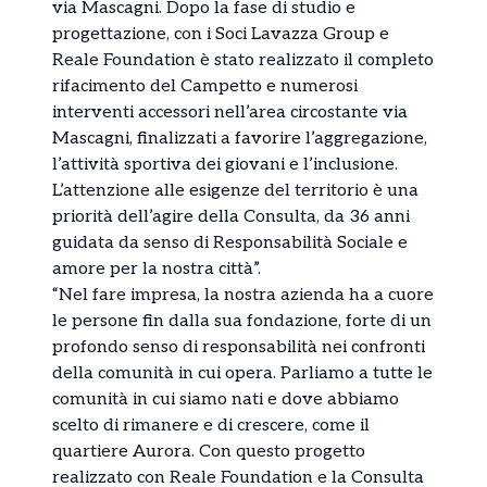
via Mascagni. Dopo la fase di studio e
progettazione, con i Soci Lavazza Group e
Reale Foundation è stato realizzato il completo
rifacimento del Campetto e numerosi
interventi accessori nell’area circostante via
Mascagni, finalizzati a favorire l’aggregazione,
l’attività sportiva dei giovani e l’inclusione.
L’attenzione alle esigenze del territorio è una
priorità dell’agire della Consulta, da 36 anni
guidata da senso di Responsabilità Sociale e
amore per la nostra città”.
“Nel fare impresa, la nostra azienda ha a cuore
le persone fin dalla sua fondazione, forte di un
profondo senso di responsabilità nei confronti
della comunità in cui opera. Parliamo a tutte le
comunità in cui siamo nati e dove abbiamo
scelto di rimanere e di crescere, come il
quartiere Aurora. Con questo progetto
realizzato con Reale Foundation e la Consulta