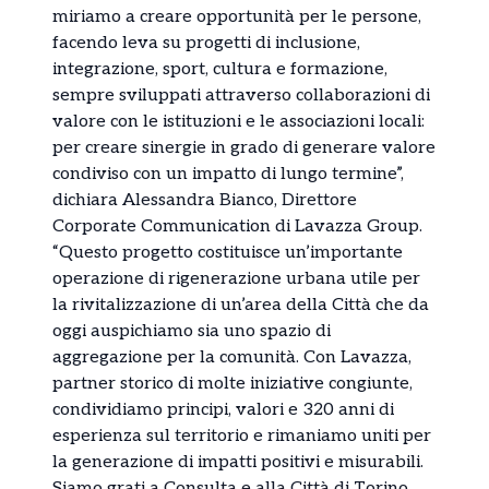
miriamo a creare opportunità per le persone,
facendo leva su progetti di inclusione,
integrazione, sport, cultura e formazione,
sempre sviluppati attraverso collaborazioni di
valore con le istituzioni e le associazioni locali:
per creare sinergie in grado di generare valore
condiviso con un impatto di lungo termine”,
dichiara Alessandra Bianco, Direttore
Corporate Communication di Lavazza Group.
“Questo progetto costituisce un’importante
operazione di rigenerazione urbana utile per
la rivitalizzazione di un’area della Città che da
oggi auspichiamo sia uno spazio di
aggregazione per la comunità. Con Lavazza,
partner storico di molte iniziative congiunte,
condividiamo principi, valori e 320 anni di
esperienza sul territorio e rimaniamo uniti per
la generazione di impatti positivi e misurabili.
Siamo grati a Consulta e alla Città di Torino