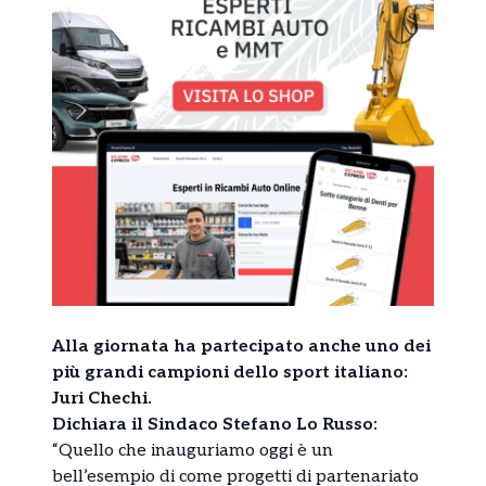
Alla giornata ha partecipato anche uno dei
più grandi campioni dello sport italiano:
Juri Chechi.
Dichiara il Sindaco Stefano Lo Russo:
“Quello che inauguriamo oggi è un
bell’esempio di come progetti di partenariato