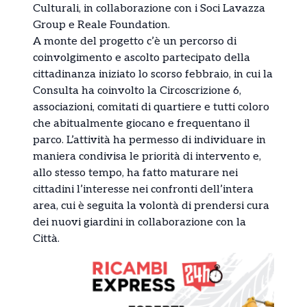
Culturali, in collaborazione con i Soci Lavazza
Group e Reale Foundation.
A monte del progetto c’è un percorso di
coinvolgimento e ascolto partecipato della
cittadinanza iniziato lo scorso febbraio, in cui la
Consulta ha coinvolto la Circoscrizione 6,
associazioni, comitati di quartiere e tutti coloro
che abitualmente giocano e frequentano il
parco. L’attività ha permesso di individuare in
maniera condivisa le priorità di intervento e,
allo stesso tempo, ha fatto maturare nei
cittadini l’interesse nei confronti dell’intera
area, cui è seguita la volontà di prendersi cura
dei nuovi giardini in collaborazione con la
Città.