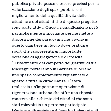
pubblico privato possano essere preziosi per la
valorizzazione degli spazi pubblici e il
miglioramento della qualità di vita delle
cittadine e dei cittadini, che di questo progetto
sono parte attiva. Questa riqualificazione poi è
particolarmente importante perché mette a
disposizione dei più giovani che vivono in
questo quartiere un luogo dove praticare
sport, che rappresenta un’importante
occasione di aggregazione e di crescita”.
“Il rifacimento del campetto dei giardini di via
Mascagni porteranno in Barriera di Milano
uno spazio completamente riqualificato e
aperto a tutta la cittadinanza. E’ stata
realizzata un’importante operazione di
rigenerazione urbana che offre una risposta
concreta alle richieste dei cittadini che sono
stati coinvolti in un percorso partecipato.
Mettere a disposizione di bambini, giovani e di