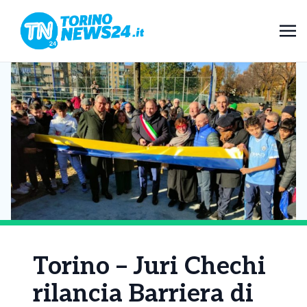
Torino – Juri Chechi
rilancia Barriera di