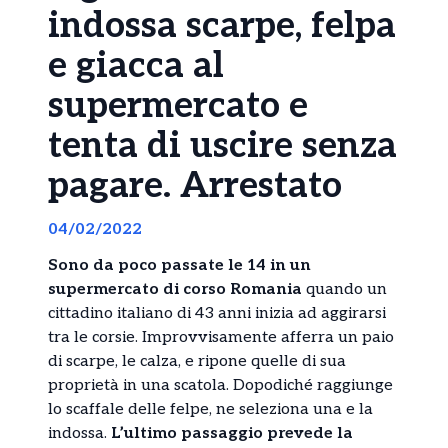
indossa scarpe, felpa
e giacca al
supermercato e
tenta di uscire senza
pagare. Arrestato
04/02/2022
Sono da poco passate le 14 in un
supermercato di corso Romania
quando un
cittadino italiano di 43 anni inizia ad aggirarsi
tra le corsie. Improvvisamente afferra un paio
di scarpe, le calza, e ripone quelle di sua
proprietà in una scatola. Dopodiché raggiunge
lo scaffale delle felpe, ne seleziona una e la
indossa.
L’ultimo passaggio prevede la