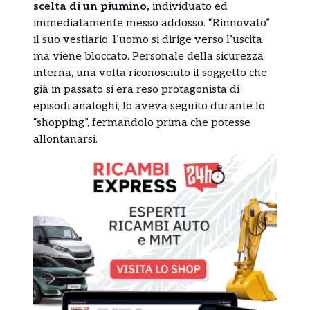
scelta di un piumino,
individuato ed
immediatamente messo addosso. “Rinnovato”
il suo vestiario, l’uomo si dirige verso l’uscita
ma viene bloccato. Personale della sicurezza
interna, una volta riconosciuto il soggetto che
già in passato si era reso protagonista di
episodi analoghi, lo aveva seguito durante lo
“shopping”, fermandolo prima che potesse
allontanarsi.