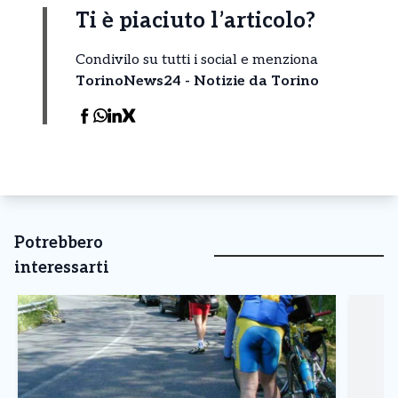
Ti è piaciuto l’articolo?
Condivilo su tutti i social e menziona
TorinoNews24 - Notizie da Torino
Potrebbero
interessarti