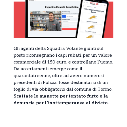
Gli agenti della Squadra Volante giunti sul
posto riconsegnano i capi rubati, per un valore
commerciale di 150 euro, e controllano l’uomo.
Da accertamenti emerge come il
quarantatreenne, oltre ad avere numerosi
precedenti di Polizia, fosse destinatario di un
foglio di via obbligatorio dal comune di Torino.
Scattate le manette per tentato furto e la
denuncia per l’inottemperanza al divieto.