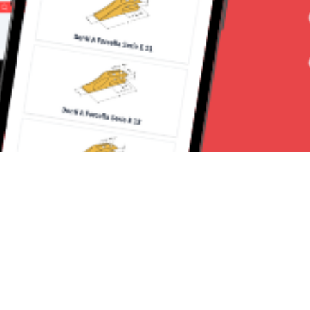
Seguici su: