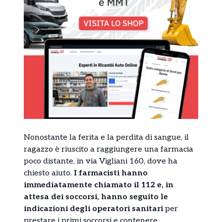
Nonostante la ferita e la perdita di sangue, il
ragazzo è riuscito a raggiungere una farmacia
poco distante, in via Vigliani 160, dove ha
chiesto aiuto.
I farmacisti hanno
immediatamente chiamato il 112 e, in
attesa dei soccorsi, hanno seguito le
indicazioni degli operatori sanitari
per
prestare i primi soccorsi e contenere