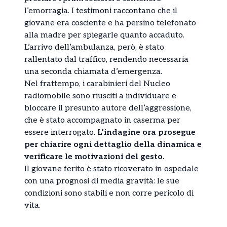
l’emorragia. I testimoni raccontano che il
giovane era cosciente e ha persino telefonato
alla madre per spiegarle quanto accaduto.
L’arrivo dell’ambulanza, però, è stato
rallentato dal traffico, rendendo necessaria
una seconda chiamata d’emergenza.
Nel frattempo, i carabinieri del Nucleo
radiomobile sono riusciti a individuare e
bloccare il presunto autore dell’aggressione,
che è stato accompagnato in caserma per
essere interrogato.
L’indagine ora prosegue
per chiarire ogni dettaglio della dinamica e
verificare le motivazioni del gesto.
Il giovane ferito è stato ricoverato in ospedale
con una prognosi di media gravità: le sue
condizioni sono stabili e non corre pericolo di
vita.