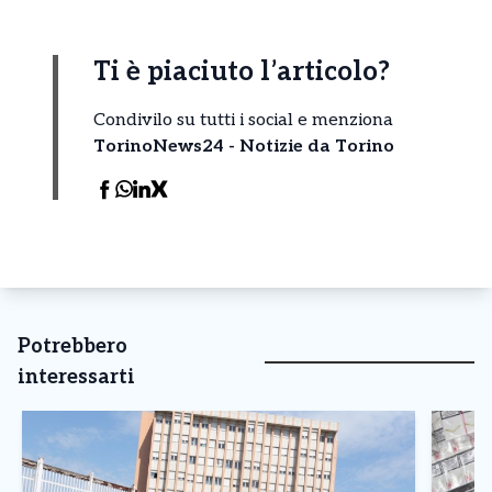
Ti è piaciuto l’articolo?
Condivilo su tutti i social e menziona
TorinoNews24 - Notizie da Torino
Potrebbero
interessarti