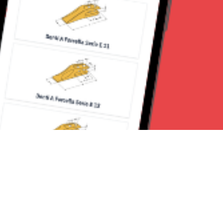
Seguici su: