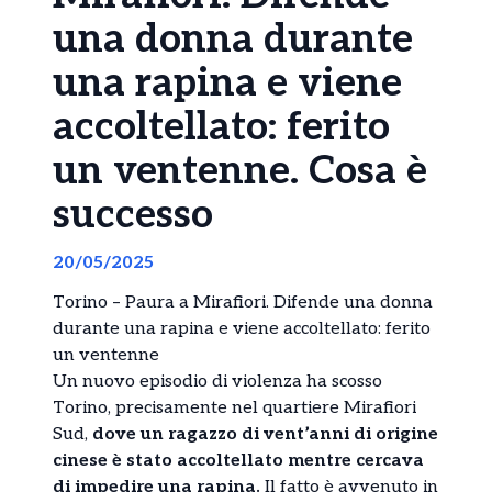
una donna durante
una rapina e viene
accoltellato: ferito
un ventenne. Cosa è
successo
20/05/2025
Torino – Paura a Mirafiori. Difende una donna
durante una rapina e viene accoltellato: ferito
un ventenne
Un nuovo episodio di violenza ha scosso
Torino, precisamente nel quartiere Mirafiori
Sud,
dove un ragazzo di vent’anni di origine
cinese è stato accoltellato mentre cercava
di impedire una rapina.
Il fatto è avvenuto in