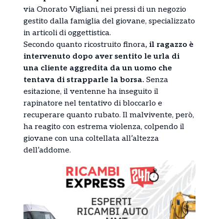
via Onorato Vigliani, nei pressi di un negozio
gestito dalla famiglia del giovane, specializzato
in articoli di oggettistica.
Secondo quanto ricostruito finora
, il ragazzo è
intervenuto dopo aver sentito le urla di
una cliente aggredita da un uomo che
tentava di strapparle la borsa.
Senza
esitazione, il ventenne ha inseguito il
rapinatore nel tentativo di bloccarlo e
recuperare quanto rubato. Il malvivente, però,
ha reagito con estrema violenza, colpendo il
giovane con una coltellata all’altezza
dell’addome.