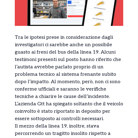
Tra le ipotesi prese in considerazione dagli
investigatori ci sarebbe anche un possibile
guasto ai freni del bus della linea 19. Alcuni
testimoni presenti sul posto hanno riferito che
l’autista avrebbe parlato proprio di un
problema tecnico al sistema frenante subito
dopo l’impatto. Al momento, però, non ci sono
conferme ufficiali e saranno le verifiche
tecniche a chiarire le cause dell’incidente.
L’azienda Gtt ha spiegato soltanto che il veicolo
coinvolto è stato riportato in deposito per
essere sottoposto ai controlli necessari.
Il mezzo della linea 19, inoltre, stava
percorrendo un tragitto insolito rispetto a