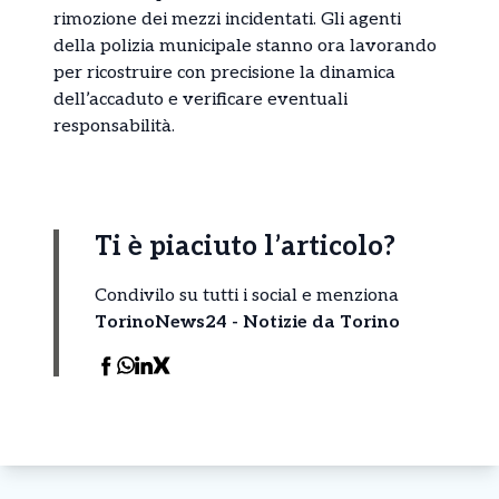
rimozione dei mezzi incidentati. Gli agenti
della polizia municipale stanno ora lavorando
per ricostruire con precisione la dinamica
dell’accaduto e verificare eventuali
responsabilità.
Ti è piaciuto l’articolo?
Condivilo su tutti i social e menziona
TorinoNews24 - Notizie da Torino