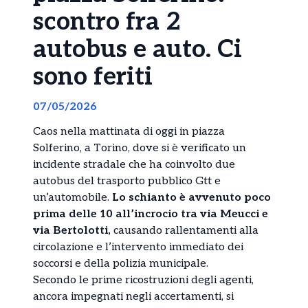
scontro fra 2
autobus e auto. Ci
sono feriti
07/05/2026
Caos nella mattinata di oggi in piazza
Solferino, a Torino, dove si è verificato un
incidente stradale che ha coinvolto due
autobus del trasporto pubblico Gtt e
un’automobile.
Lo schianto è avvenuto poco
prima delle 10 all’incrocio tra via Meucci e
via Bertolotti,
causando rallentamenti alla
circolazione e l’intervento immediato dei
soccorsi e della polizia municipale.
Secondo le prime ricostruzioni degli agenti,
ancora impegnati negli accertamenti, si