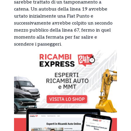
sarebbe trattato di un tamponamento a
catena. Un autobus della linea 19 avrebbe
urtato inizialmente una Fiat Punto e
successivamente avrebbe colpito un secondo
mezzo pubblico della linea 67, fermo in quel
momento alla fermata per far salire e
scendere i passeggeri.