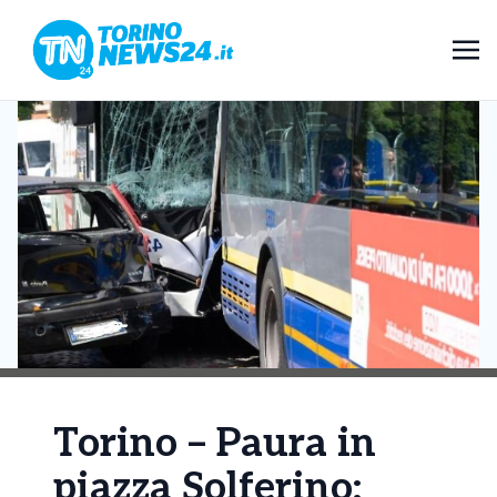
Torino – Paura in
piazza Solferino: