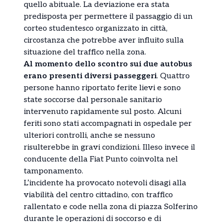
quello abituale. La deviazione era stata
predisposta per permettere il passaggio di un
corteo studentesco organizzato in città,
circostanza che potrebbe aver influito sulla
situazione del traffico nella zona.
Al momento dello scontro sui due autobus
erano presenti diversi passeggeri
. Quattro
persone hanno riportato ferite lievi e sono
state soccorse dal personale sanitario
intervenuto rapidamente sul posto. Alcuni
feriti sono stati accompagnati in ospedale per
ulteriori controlli, anche se nessuno
risulterebbe in gravi condizioni. Illeso invece il
conducente della Fiat Punto coinvolta nel
tamponamento.
L’incidente ha provocato notevoli disagi alla
viabilità del centro cittadino, con traffico
rallentato e code nella zona di piazza Solferino
durante le operazioni di soccorso e di