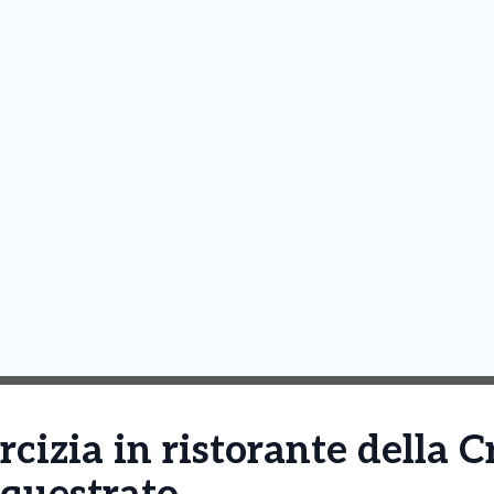
rcizia in ristorante della C