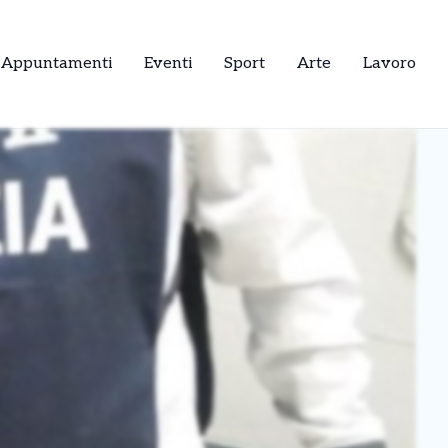
Appuntamenti
Eventi
Sport
Arte
Lavoro