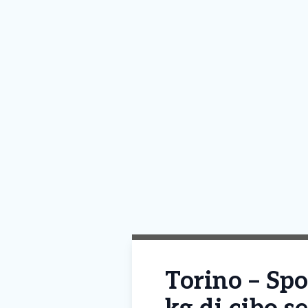
Torino – Spo