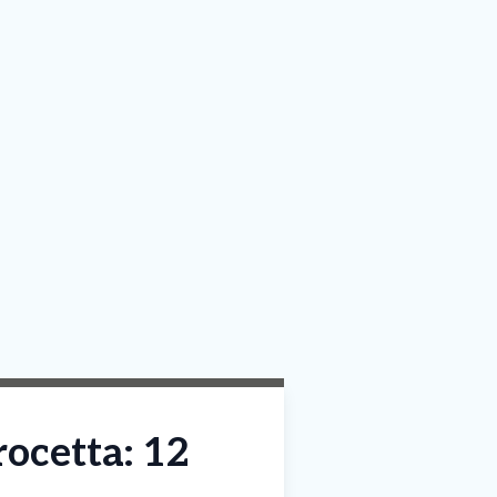
rocetta: 12