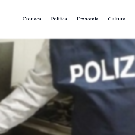
Cronaca
Politica
Economia
Cultura