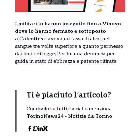
I militari lo hanno inseguito fino a Vinovo
dove lo hanno fermato e sottoposto
all’alcoltest:
aveva un tasso di alcol nel
sangue tre volte superiore a quanto permesso
dai limiti di legge. Per lui una denuncia per
guida in stato di ebbrezza e patente ritirata.
Ti è piaciuto l’articolo?
Condivilo su tutti i social e menziona
TorinoNews24 - Notizie da Torino