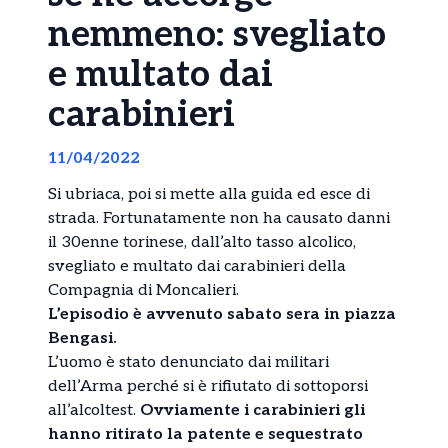
nemmeno: svegliato
e multato dai
carabinieri
11/04/2022
Si ubriaca, poi si mette alla guida ed esce di
strada. Fortunatamente non ha causato danni
il 30enne torinese, dall’alto tasso alcolico,
svegliato e multato dai carabinieri della
Compagnia di Moncalieri.
L’episodio è avvenuto sabato sera in piazza
Bengasi.
L’uomo è stato denunciato dai militari
dell’Arma perché si è rifiutato di sottoporsi
all’alcoltest.
Ovviamente i carabinieri gli
hanno ritirato la patente e sequestrato