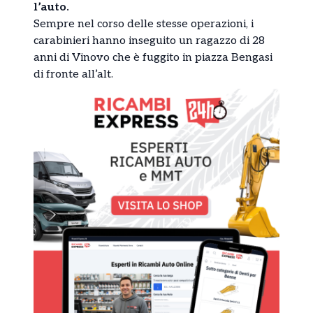
l’auto.
Sempre nel corso delle stesse operazioni, i
carabinieri hanno inseguito un ragazzo di 28
anni di Vinovo che è fuggito in piazza Bengasi
di fronte all’alt.