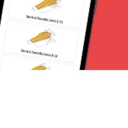
Seguici su: