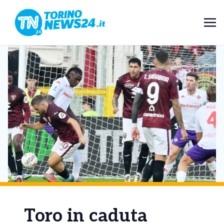
Toro in caduta