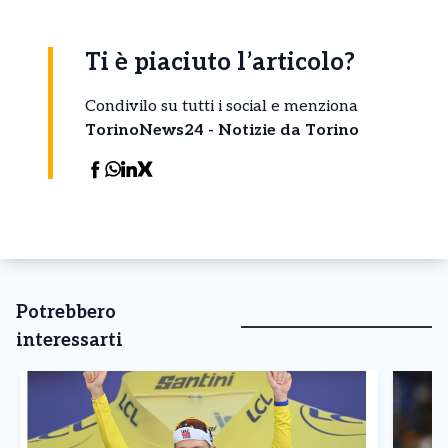
Ti è piaciuto l’articolo?
Condivilo su tutti i social e menziona
TorinoNews24 - Notizie da Torino
Potrebbero
interessarti