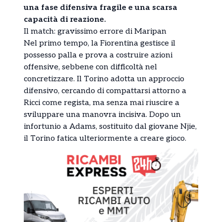
una fase difensiva fragile e una scarsa
capacità di reazione.
Il match: gravissimo errore di Maripan
Nel primo tempo, la Fiorentina gestisce il
possesso palla e prova a costruire azioni
offensive, sebbene con difficoltà nel
concretizzare. Il Torino adotta un approccio
difensivo, cercando di compattarsi attorno a
Ricci come regista, ma senza mai riuscire a
sviluppare una manovra incisiva. Dopo un
infortunio a Adams, sostituito dal giovane Njie,
il Torino fatica ulteriormente a creare gioco.