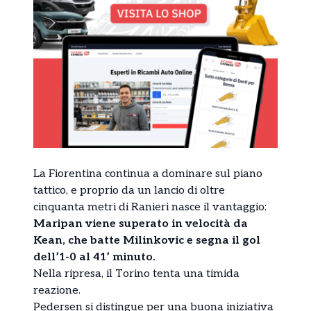
La Fiorentina continua a dominare sul piano
tattico, e proprio da un lancio di oltre
cinquanta metri di Ranieri nasce il vantaggio:
Maripan viene superato in velocità da
Kean, che batte Milinkovic e segna il gol
dell’1-0 al 41’ minuto.
Nella ripresa, il Torino tenta una timida
reazione.
Pedersen si distingue per una buona iniziativa