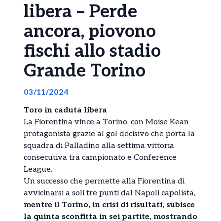
libera – Perde
ancora, piovono
fischi allo stadio
Grande Torino
03/11/2024
Toro in caduta libera
La Fiorentina vince a Torino, con Moise Kean
protagonista grazie al gol decisivo che porta la
squadra di Palladino alla settima vittoria
consecutiva tra campionato e Conference
League.
Un successo che permette alla Fiorentina di
avvicinarsi a soli tre punti dal Napoli capolista,
mentre il Torino, in crisi di risultati, subisce
la quinta sconfitta in sei partite, mostrando