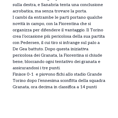
sulla destra, e Sanabria tenta una conclusione
acrobatica, ma senza trovare la porta.
I cambi da entrambe le parti portano qualche
novità in campo, con la Fiorentina che si
organizza per difendere il vantaggio. Il Torino
crea l’occasione più pericolosa della sua partita
con Pedersen, il cui tiro si infrange sul palo a
De Gea battuto. Dopo questa iniziativa
pericolosa dei Granata, la Fiorentina si chiude
bene, bloccando ogni tentativo dei granata e
assicurandosi i tre punti.
Finisce 0-1 e piovono fichi allo stadio Grande
Torino dopo l’ennesima sconfitta della squadra
Granata, ora decima in classifica a 14 punti