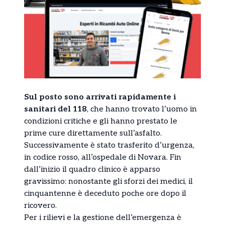
Sul posto sono arrivati rapidamente i
sanitari del 118
, che hanno trovato l’uomo in
condizioni critiche e gli hanno prestato le
prime cure direttamente sull’asfalto.
Successivamente è stato trasferito d’urgenza,
in codice rosso, all’ospedale di Novara. Fin
dall’inizio il quadro clinico è apparso
gravissimo: nonostante gli sforzi dei medici, il
cinquantenne è deceduto poche ore dopo il
ricovero.
Per i rilievi e la gestione dell’emergenza è