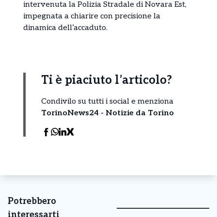
intervenuta la Polizia Stradale di Novara Est,
impegnata a chiarire con precisione la
dinamica dell’accaduto.
Ti è piaciuto l’articolo?
Condivilo su tutti i social e menziona
TorinoNews24 - Notizie da Torino
Potrebbero
interessarti