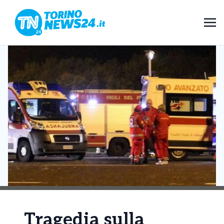
Tragedia sulla