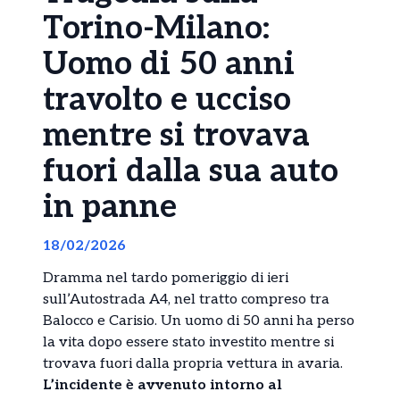
Torino-Milano:
Uomo di 50 anni
travolto e ucciso
mentre si trovava
fuori dalla sua auto
in panne
18/02/2026
Dramma nel tardo pomeriggio di ieri
sull’Autostrada A4, nel tratto compreso tra
Balocco e Carisio. Un uomo di 50 anni ha perso
la vita dopo essere stato investito mentre si
trovava fuori dalla propria vettura in avaria.
L’incidente è avvenuto intorno al