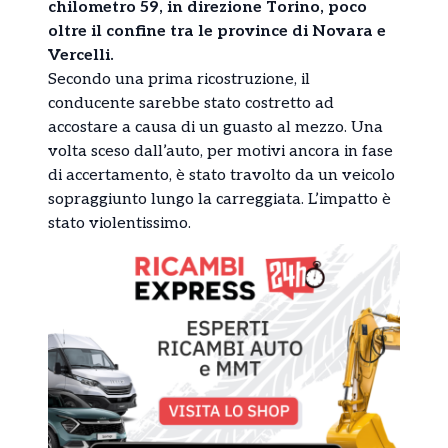
chilometro 59, in direzione Torino, poco
oltre il confine tra le province di Novara e
Vercelli.
Secondo una prima ricostruzione, il
conducente sarebbe stato costretto ad
accostare a causa di un guasto al mezzo. Una
volta sceso dall’auto, per motivi ancora in fase
di accertamento, è stato travolto da un veicolo
sopraggiunto lungo la carreggiata. L’impatto è
stato violentissimo.