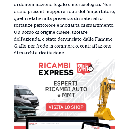
di denominazione legale o merceologica. Non
erano presenti neppure i dati dell’importatore,
quelli relativi alla presenza di materiali o
sostanze pericolose e modalità di smaltimento.
Un uomo di origine cinese, titolare
dell’azienda, è stato denunciato dalle Fiamme
Gialle per frode in commercio, contraffazione
di marchi e ricettazione.