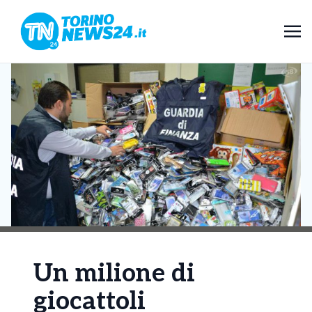
Un milione di
giocattoli