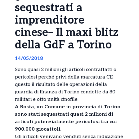
sequestrati a
imprenditore
cinese– Il maxi blitz
della GdF a Torino
14/05/2018
Sono quasi 2 milioni gli articoli contraffatti o
pericolosi perché privi della marcatura CE:
questo il risultato delle operazioni della
guardia di finanza di Torino condotte da 80
militari e otto unità cinofile.
A Rosta, un Comune in provincia di Torino
sono stati sequestrati quasi 2 milioni di
articoli potenzialmente pericolosi tra cui
900.000 giocattoli.
Gli articoli venivano venduti senza indicazione