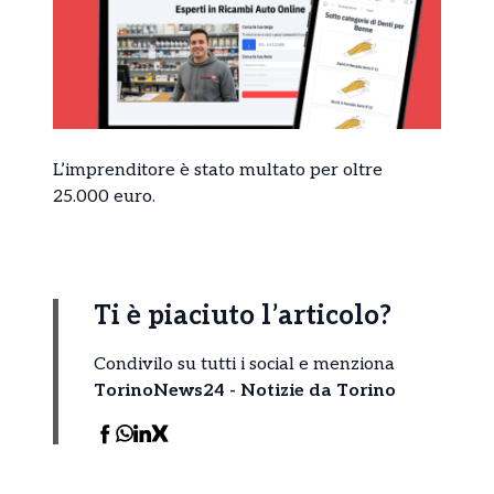
L’imprenditore è stato multato per oltre
25.000 euro.
Ti è piaciuto l’articolo?
Condivilo su tutti i social e menziona
TorinoNews24 - Notizie da Torino