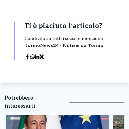
Ti è piaciuto l’articolo?
Condivilo su tutti i social e menziona
TorinoNews24 - Notizie da Torino
Potrebbero
interessarti