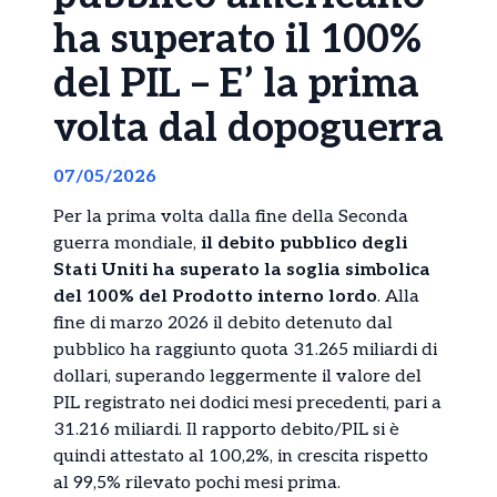
ha superato il 100%
del PIL – E’ la prima
volta dal dopoguerra
07/05/2026
Per la prima volta dalla fine della Seconda
guerra mondiale,
il debito pubblico degli
Stati Uniti ha superato la soglia simbolica
del 100% del Prodotto interno lordo
. Alla
fine di marzo 2026 il debito detenuto dal
pubblico ha raggiunto quota 31.265 miliardi di
dollari, superando leggermente il valore del
PIL registrato nei dodici mesi precedenti, pari a
31.216 miliardi. Il rapporto debito/PIL si è
quindi attestato al 100,2%, in crescita rispetto
al 99,5% rilevato pochi mesi prima.