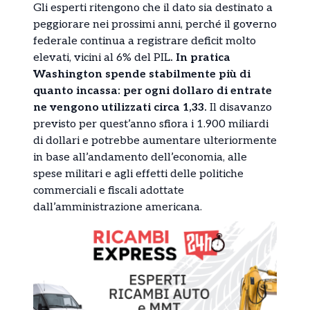
Gli esperti ritengono che il dato sia destinato a
peggiorare nei prossimi anni, perché il governo
federale continua a registrare deficit molto
elevati, vicini al 6% del PIL
. In pratica
Washington spende stabilmente più di
quanto incassa: per ogni dollaro di entrate
ne vengono utilizzati circa 1,33.
Il disavanzo
previsto per quest’anno sfiora i 1.900 miliardi
di dollari e potrebbe aumentare ulteriormente
in base all’andamento dell’economia, alle
spese militari e agli effetti delle politiche
commerciali e fiscali adottate
dall’amministrazione americana.