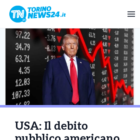
USA: Il debito
pubblico americano