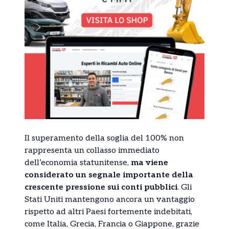
Il superamento della soglia del 100% non
rappresenta un collasso immediato
dell’economia statunitense,
ma viene
considerato un segnale importante della
crescente pressione sui conti pubblici
. Gli
Stati Uniti mantengono ancora un vantaggio
rispetto ad altri Paesi fortemente indebitati,
come Italia, Grecia, Francia o Giappone, grazie