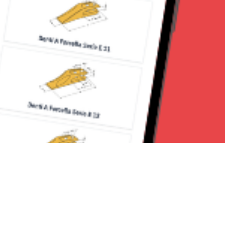
Seguici su: