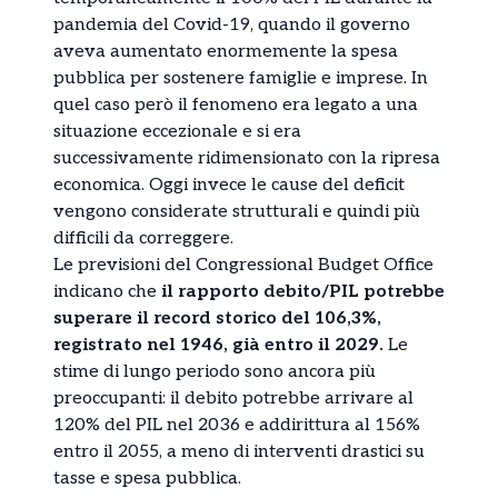
pandemia del Covid-19, quando il governo
aveva aumentato enormemente la spesa
pubblica per sostenere famiglie e imprese. In
quel caso però il fenomeno era legato a una
situazione eccezionale e si era
successivamente ridimensionato con la ripresa
economica. Oggi invece le cause del deficit
vengono considerate strutturali e quindi più
difficili da correggere.
Le previsioni del Congressional Budget Office
indicano che
il rapporto debito/PIL potrebbe
superare il record storico del 106,3%,
registrato nel 1946, già entro il 2029.
Le
stime di lungo periodo sono ancora più
preoccupanti: il debito potrebbe arrivare al
120% del PIL nel 2036 e addirittura al 156%
entro il 2055, a meno di interventi drastici su
tasse e spesa pubblica.