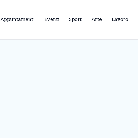
Appuntamenti
Eventi
Sport
Arte
Lavoro