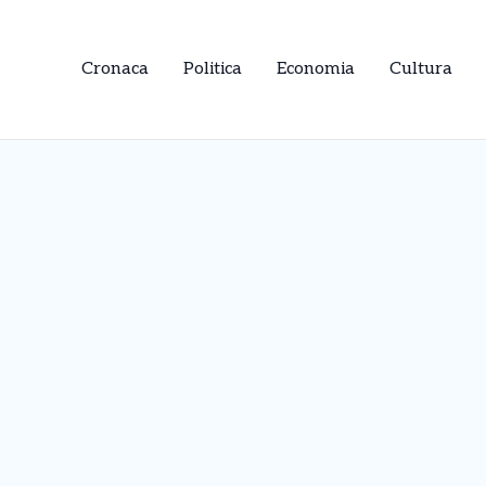
Cronaca
Politica
Economia
Cultura