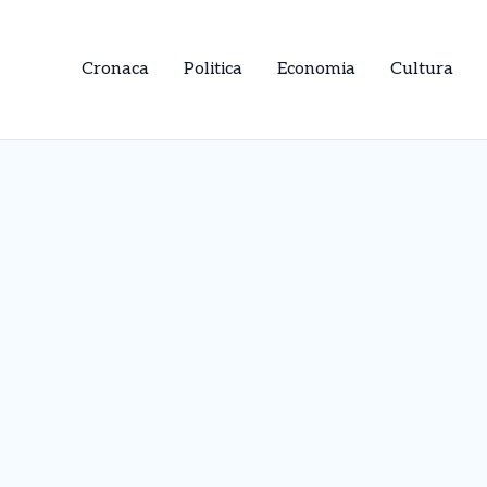
Cronaca
Politica
Economia
Cultura