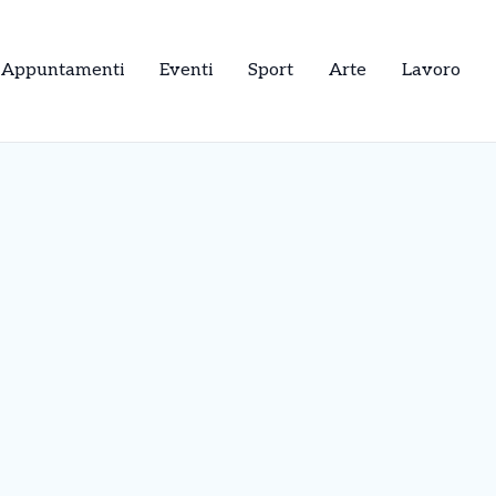
Appuntamenti
Eventi
Sport
Arte
Lavoro