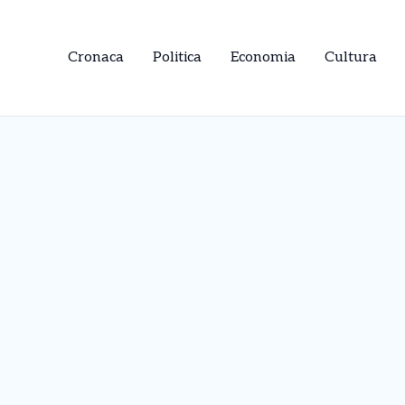
Cronaca
Politica
Economia
Cultura