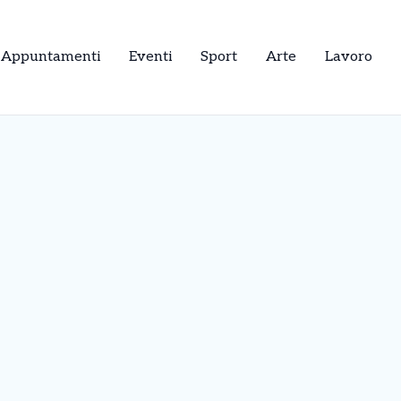
Appuntamenti
Eventi
Sport
Arte
Lavoro