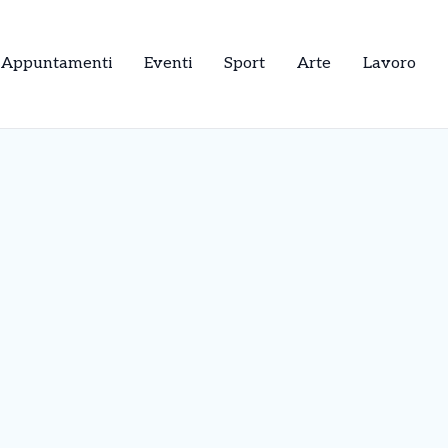
Appuntamenti
Eventi
Sport
Arte
Lavoro