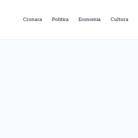
Cronaca
Politica
Economia
Cultura