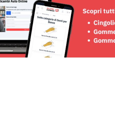
Seguici su: