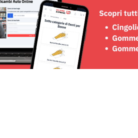
Seguici su: