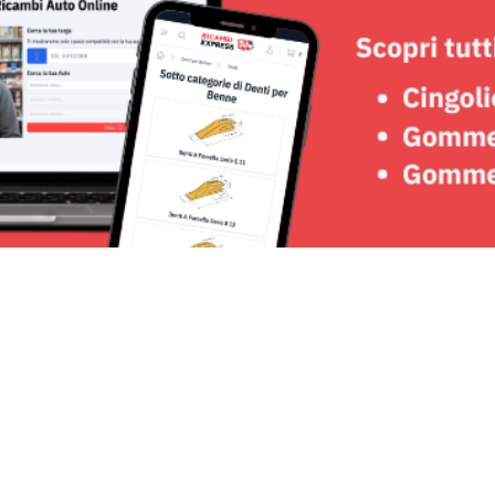
Seguici su: