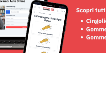
Seguici su: