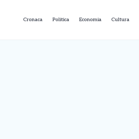
Cronaca
Politica
Economia
Cultura