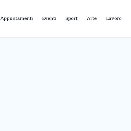
Appuntamenti
Eventi
Sport
Arte
Lavoro