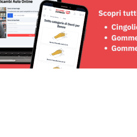
Seguici su: