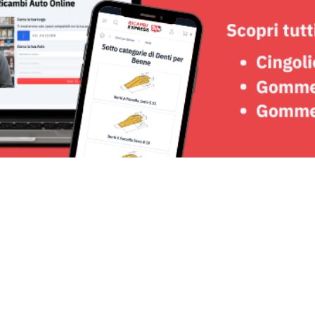
Seguici su: