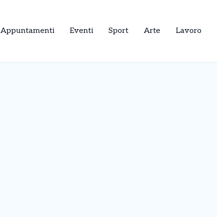
Appuntamenti
Eventi
Sport
Arte
Lavoro