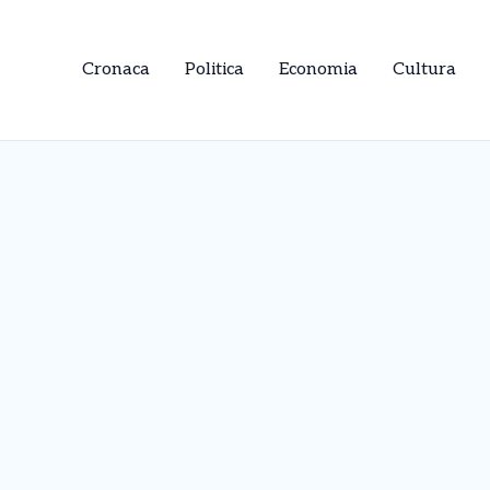
Cronaca
Politica
Economia
Cultura