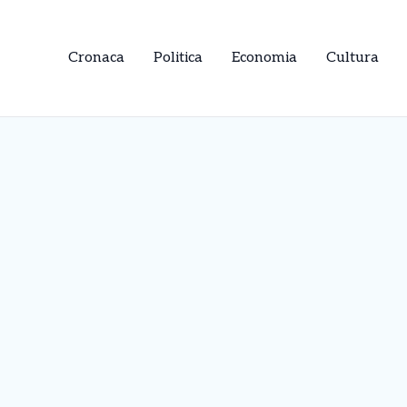
Cronaca
Politica
Economia
Cultura