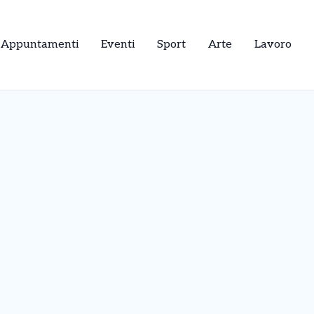
Appuntamenti
Eventi
Sport
Arte
Lavoro