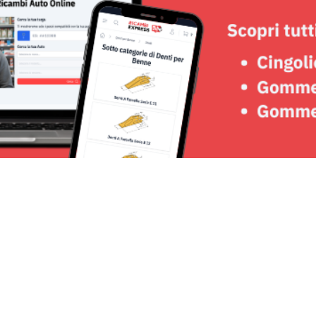
Seguici su: