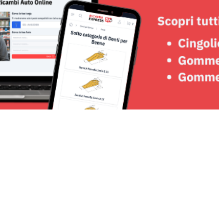
Seguici su: